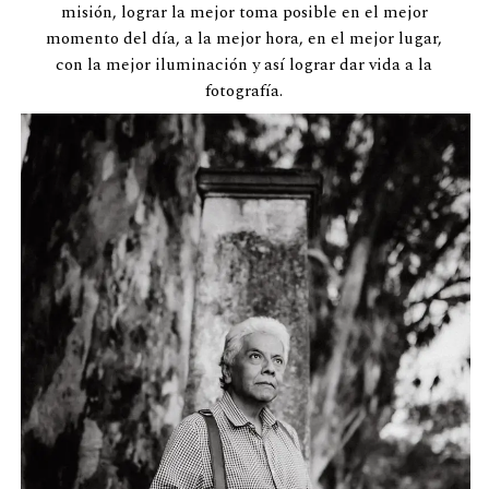
misión, lograr la mejor toma posible en el mejor
momento del día, a la mejor hora, en el mejor lugar,
con la mejor iluminación y así lograr dar vida a la
fotografía.