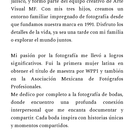
Jalisco, y formo parte del equipo creativo de Arte
Visual MF. Con mis tres hijos, creamos un
entorno familiar impregnado de fotografía desde
que fundamos nuestra marca en 1991. Disfruto los
detalles de la vida, ya sea una tarde con mi familia
o explorar el mundo juntos.
Mi pasión por la fotografía me llevó a logros
significativos. Fui la primera mujer latina en
obtener el título de maestra por WPPI y también
en la Asociación Mexicana de Fotógrafos
Profesionales.
Me dedico por completo a la fotografía de bodas,
donde encuentro una profunda conexión
interpersonal que me encanta documentar y
compartir. Cada boda inspira con historias únicas
y momentos compartidos.