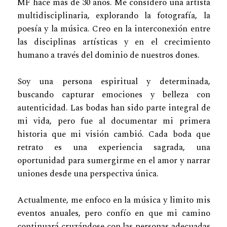
MF hace más de 30 años. Me considero una artista
multidisciplinaria, explorando la fotografía, la
poesía y la música. Creo en la interconexión entre
las disciplinas artísticas y en el crecimiento
humano a través del dominio de nuestros dones.
Soy una persona espiritual y determinada,
buscando capturar emociones y belleza con
autenticidad. Las bodas han sido parte integral de
mi vida, pero fue al documentar mi primera
historia que mi visión cambió. Cada boda que
retrato es una experiencia sagrada, una
oportunidad para sumergirme en el amor y narrar
uniones desde una perspectiva única.
Actualmente, me enfoco en la música y limito mis
eventos anuales, pero confío en que mi camino
continuará cruzándose con las personas adecuadas