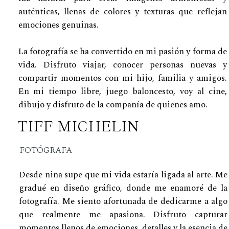
auténticas, llenas de colores y texturas que reflejan
emociones genuinas.
La fotografía se ha convertido en mi pasión y forma de
vida. Disfruto viajar, conocer personas nuevas y
compartir momentos con mi hijo, familia y amigos.
En mi tiempo libre, juego baloncesto, voy al cine,
dibujo y disfruto de la compañía de quienes amo.
TIFF MICHELIN
FOTÓGRAFA
Desde niña supe que mi vida estaría ligada al arte. Me
gradué en diseño gráfico, donde me enamoré de la
fotografía. Me siento afortunada de dedicarme a algo
que realmente me apasiona. Disfruto capturar
momentos llenos de emociones, detalles y la esencia de