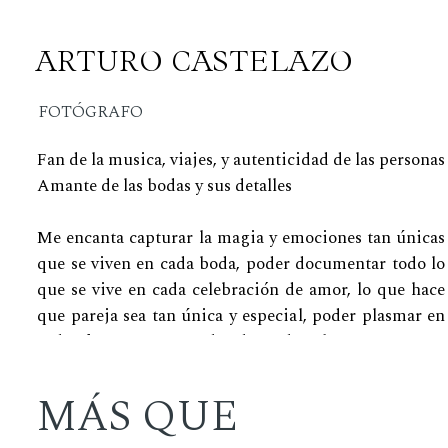
ARTURO CASTELAZO
FOTÓGRAFO
Fan de la musica, viajes, y autenticidad de las personas
Amante de las bodas y sus detalles
Me encanta capturar la magia y emociones tan únicas
que se viven en cada boda, poder documentar todo lo
que se vive en cada celebración de amor, lo que hace
que pareja sea tan única y especial, poder plasmar en
cada foto un recuerdo de todo el amor que se
vivió en ese gran día
MÁS QUE