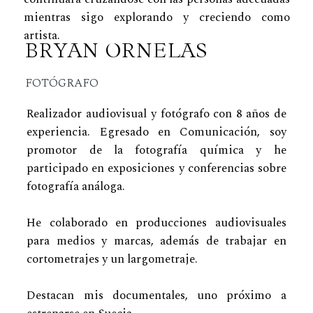
mientras sigo explorando y creciendo como
artista.
BRYAN ORNELAS
FOTÓGRAFO
Realizador audiovisual y fotógrafo con 8 años de
experiencia. Egresado en Comunicación, soy
promotor de la fotografía química y he
participado en exposiciones y conferencias sobre
fotografía análoga.
He colaborado en producciones audiovisuales
para medios y marcas, además de trabajar en
cortometrajes y un largometraje.
Destacan mis documentales, uno próximo a