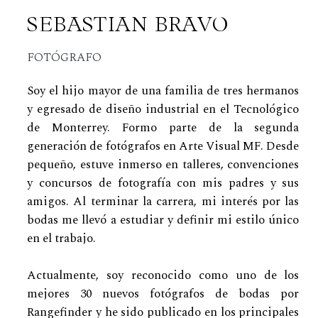
SEBASTIAN BRAVO
FOTÓGRAFO
Soy el hijo mayor de una familia de tres hermanos
y egresado de diseño industrial en el Tecnológico
de Monterrey. Formo parte de la segunda
generación de fotógrafos en Arte Visual MF. Desde
pequeño, estuve inmerso en talleres, convenciones
y concursos de fotografía con mis padres y sus
amigos. Al terminar la carrera, mi interés por las
bodas me llevó a estudiar y definir mi estilo único
en el trabajo.
Actualmente, soy reconocido como uno de los
mejores 30 nuevos fotógrafos de bodas por
Rangefinder y he sido publicado en los principales