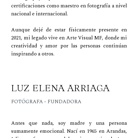
certificaciones como maestro en fotografía a nivel
nacional e internacional.
Aunque dejé de estar físicamente presente en
2021, mi legado vive en Arte Visual MF, donde mi
creatividad y amor por las personas continúan
inspirando a otros.
LUZ ELENA ARRIAGA
FOTÓGRAFA - FUNDADORA
Antes que nada, soy madre y una persona
sumamente emocional. Nací en 1965 en Arandas,