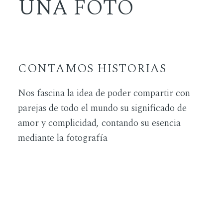
UNA FOTO
CONTAMOS HISTORIAS
Nos fascina la idea de poder compartir con
parejas de todo el mundo su significado de
amor y complicidad, contando su esencia
mediante la fotografía