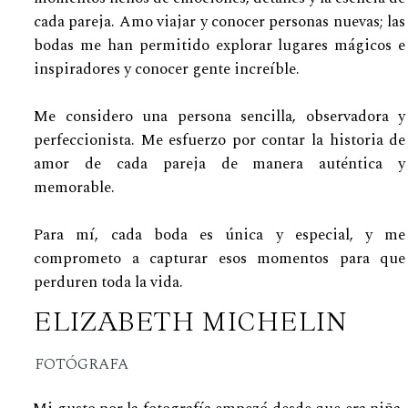
cada pareja. Amo viajar y conocer personas nuevas; las
bodas me han permitido explorar lugares mágicos e
inspiradores y conocer gente increíble.
Me considero una persona sencilla, observadora y
perfeccionista. Me esfuerzo por contar la historia de
amor de cada pareja de manera auténtica y
memorable.
Para mí, cada boda es única y especial, y me
comprometo a capturar esos momentos para que
perduren toda la vida.
ELIZABETH MICHELIN
FOTÓGRAFA