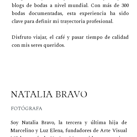
blogs de bodas a nivel mundial. Con más de 300
bodas documentadas, esta experiencia ha sido
clave para definir mi trayectoria profesional.
Disfruto viajar, el café y pasar tiempo de calidad
con mis seres queridos.
NATALIA BRAVO
FOTÓGRAFA
Soy Natalia Bravo, la tercera y última hija de
Marcelino y Luz Elena, fundadores de Arte Visual