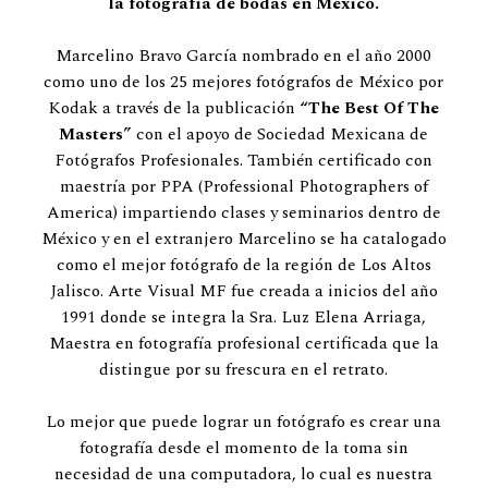
la fotografía de bodas en México.
Marcelino Bravo García nombrado en el año 2000
ES
como uno de los 25 mejores fotógrafos de México por
Kodak a través de la publicación
“The Best Of The
Masters”
con el apoyo de Sociedad Mexicana de
Fotógrafos Profesionales. También certificado con
maestría por PPA (Professional Photographers of
America) impartiendo clases y seminarios dentro de
México y en el extranjero Marcelino se ha catalogado
como el mejor fotógrafo de la región de Los Altos
Jalisco. Arte Visual MF fue creada a inicios del año
1991 donde se integra la Sra. Luz Elena Arriaga,
Maestra en fotografía profesional certificada que la
distingue por su frescura en el retrato.
Lo mejor que puede lograr un fotógrafo es crear una
fotografía desde el momento de la toma sin
necesidad de una computadora, lo cual es nuestra