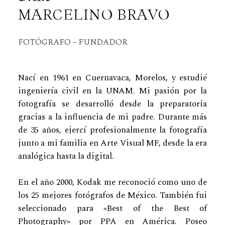
MARCELINO BRAVO
FOTÓGRAFO - FUNDADOR
Nací en 1961 en Cuernavaca, Morelos, y estudié
ingeniería civil en la UNAM. Mi pasión por la
fotografía se desarrolló desde la preparatoria
gracias a la influencia de mi padre. Durante más
de 35 años, ejercí profesionalmente la fotografía
junto a mi familia en Arte Visual MF, desde la era
analógica hasta la digital.
En el año 2000, Kodak me reconoció como uno de
los 25 mejores fotógrafos de México. También fui
seleccionado para «Best of the Best of
Photography» por PPA en América. Poseo