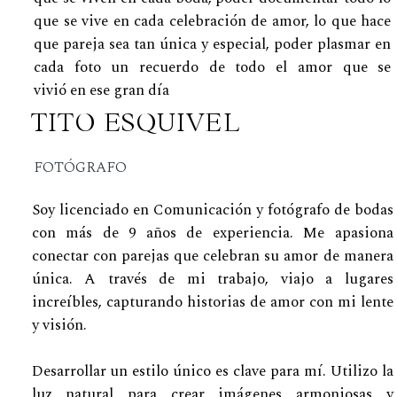
que se vive en cada celebración de amor, lo que hace
que pareja sea tan única y especial, poder plasmar en
cada foto un recuerdo de todo el amor que se
vivió en ese gran día
TITO ESQUIVEL
FOTÓGRAFO
Soy licenciado en Comunicación y fotógrafo de bodas
con más de 9 años de experiencia. Me apasiona
conectar con parejas que celebran su amor de manera
única. A través de mi trabajo, viajo a lugares
increíbles, capturando historias de amor con mi lente
y visión.
Desarrollar un estilo único es clave para mí. Utilizo la
luz natural para crear imágenes armoniosas y