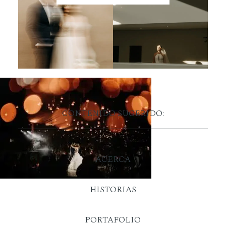
CONTENIDO SUGERIDO:
ACERCA
HISTORIAS
PORTAFOLIO