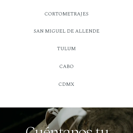
CORTOMETRAJES
SAN MIGUEL DE ALLENDE
TULUM
CABO
CDMX
Cuéntanos tu