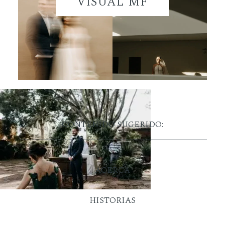
VISUAL MF
CONTENIDO SUGERIDO:
ACERCA
HISTORIAS