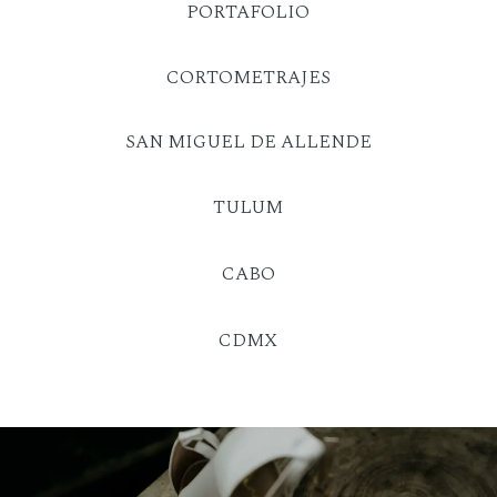
PORTAFOLIO
CORTOMETRAJES
SAN MIGUEL DE ALLENDE
TULUM
CABO
CDMX