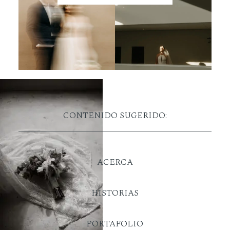
CONTENIDO SUGERIDO:
ACERCA
HISTORIAS
PORTAFOLIO