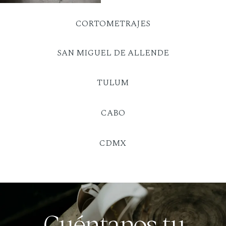
CORTOMETRAJES
SAN MIGUEL DE ALLENDE
TULUM
CABO
CDMX
Cuéntanos tu