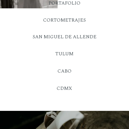
PORTAFOLIO
CORTOMETRAJES
SAN MIGUEL DE ALLENDE
TULUM
CABO
CDMX