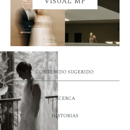
VISUAL MF
CONTENIDO SUGERIDO:
ACERCA
HISTORIAS