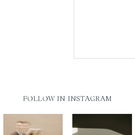
FOLLOW IN INSTAGRAM