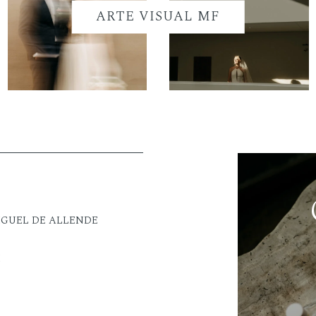
ARTE VISUAL MF
IGUEL DE ALLENDE
M