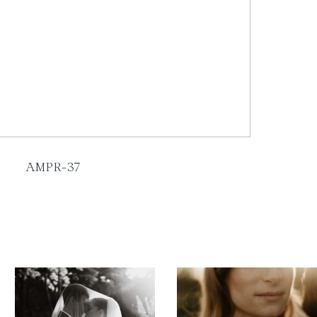
AMPR-37