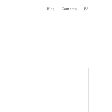
Blog
Contacto
ES