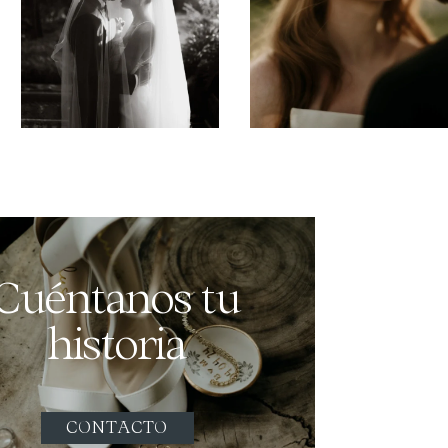
Cuéntanos tu
historia
CONTACTO