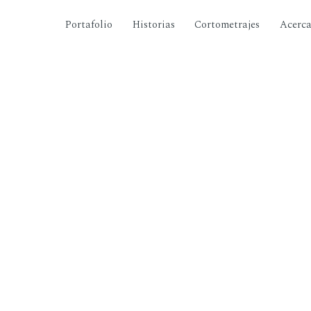
Portafolio
Historias
Cortometrajes
Acerc