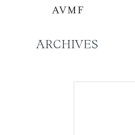
a
ARCHIVES