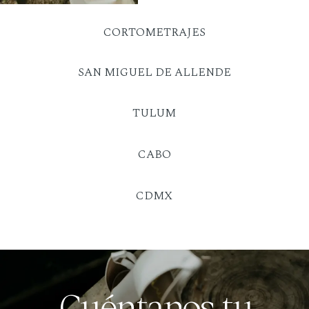
CORTOMETRAJES
SAN MIGUEL DE ALLENDE
TULUM
CABO
CDMX
Cuéntanos tu