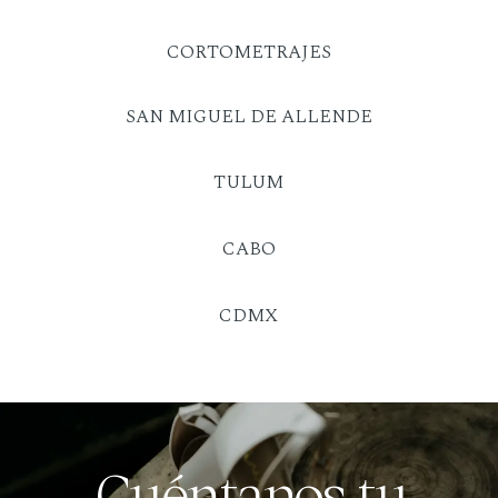
CORTOMETRAJES
SAN MIGUEL DE ALLENDE
TULUM
CABO
CDMX
Cuéntanos tu