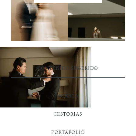
CONTENIDO SUGERIDO:
ACERCA
HISTORIAS
PORTAFOLIO