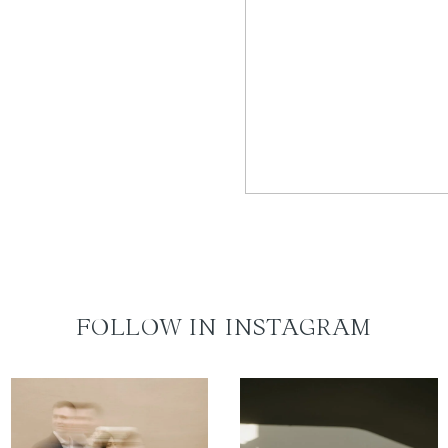
FOLLOW IN INSTAGRAM