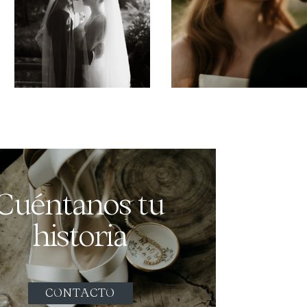
Cuéntanos tu
historia
CONTACTO