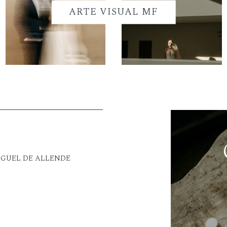
ARTE VISUAL MF
IGUEL DE ALLENDE
M