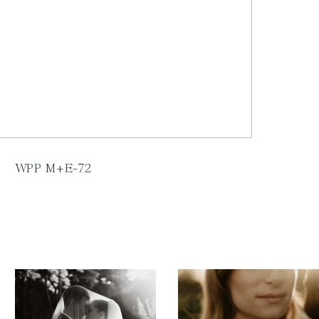
WPP M+E-72