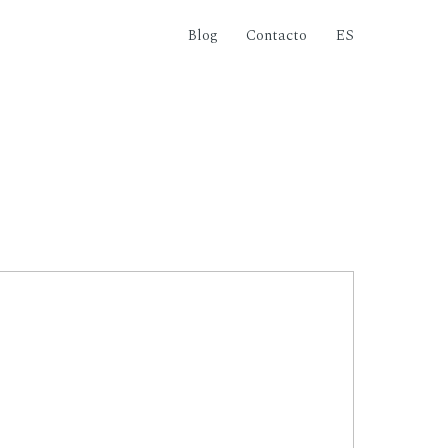
Blog
Contacto
ES