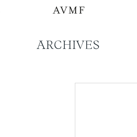
a
ARCHIVES