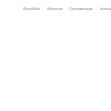
Portafolio
Historias
Cortometrajes
Acerc