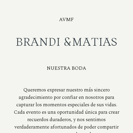
AVMF
BRANDI &MATIAS
NUESTRA BODA
Queremos expresar nuestro más sincero
agradecimiento por confiar en nosotros para
capturar los momentos especiales de sus vidas.
Cada evento es una oportunidad única para crear
recuerdos duraderos, y nos sentimos
verdaderamente afortunados de poder compartir