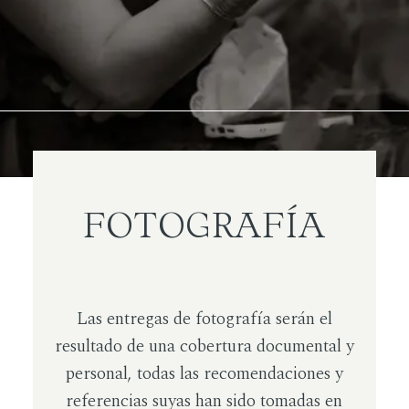
FOTOGRAFÍA
Las entregas de fotografía serán el
resultado de una cobertura documental y
personal, todas las recomendaciones y
referencias suyas han sido tomadas en