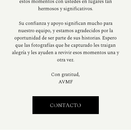
estos momentos con ustedes en lugares tan
hermosos y significativos.
Su confianza y apoyo significan mucho para
nuestro equipo, y estamos agradecidos por la
oportunidad de ser parte de sus historias. Espero
que las fotografías que he capturado les traigan
alegría y les ayuden a revivir esos momentos una y
otra vez.
Con gratitud,
AVMF
CONTACTO