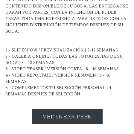
CONTENIDO DISPONIBLE DE SU BODA, LAS ENTREGAS SE
HARÁN POR PARTES, CON LA INTENCIÓN DE PODER
CREAR TODA UNA EXPERIENCIA PARA USTEDES CON LA
SIGUIENTE DISTRIBUCIÓN DE TIEMPOS DESPUÉS DE SU
BODA:
1 - SLIDESHOW / PREVISUALIZACIÓN | 8-12 SEMANAS
2 - GALERIA ONLINE / TODAS LAS FOTOGRAFÍAS DE SU
BODA | 8 - 12 SEMANAS
3 - VIDEO TEASER / VERSIÓN CORTA | 8 - 16 SEMANAS
4 - VIDEO REPORTAJE / VERSIÓN RESUMEN | 8 - 16
SEMANAS
5 - COMPLEMENTOS TU SELECCIÓN PERSONAL | 4
SEMANAS DESPUES DE SELECCIÓN
VER SNEAK PEEK