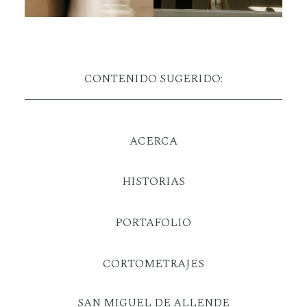
CONTENIDO SUGERIDO:
ACERCA
HISTORIAS
PORTAFOLIO
CORTOMETRAJES
SAN MIGUEL DE ALLENDE