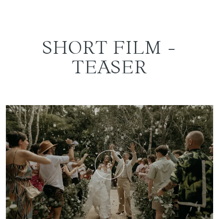
SHORT FILM -
TEASER