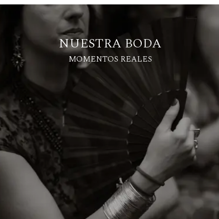
NUESTRA BODA
MOMENTOS REALES