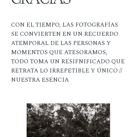
CON EL TIEMPO, LAS FOTOGRAFÍAS
SE CONVIERTEN EN UN RECUERDO
ATEMPORAL DE LAS PERSONAS Y
MOMENTOS QUE ATESORAMOS,
TODO TOMA UN RESIFNIFICADO QUE
RETRATA LO IRREPETIBLE Y ÚNICO //
NUESTRA ESENCIA