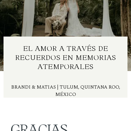
Contacto
ES
EL AMOR A TRAVÉS DE
RECUERDOS EN MEMORIAS
ATEMPORALES
BRANDI & MATIAS
| TULUM, QUINTANA ROO,
MÉXICO
GRACIAS