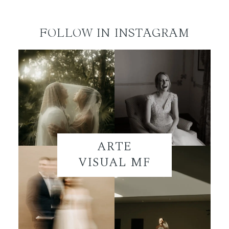
FOLLOW IN INSTAGRAM
ARTE
VISUAL MF