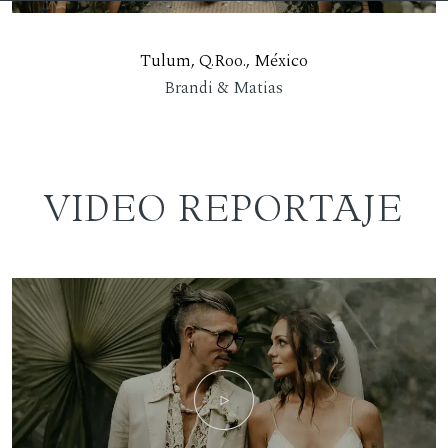
Tulum, Q.Roo., México
Brandi & Matias
VIDEO REPORTAJE