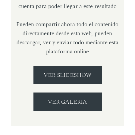
cuenta para poder llegar a este resultado
Pueden compartir ahora todo el contenido
directamente desde esta web, pueden
descargar, ver y enviar todo mediante esta
plataforma online
VER SLIDESHOW
VER GALERIA