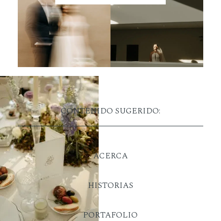
CONTENIDO SUGERIDO:
ACERCA
HISTORIAS
PORTAFOLIO