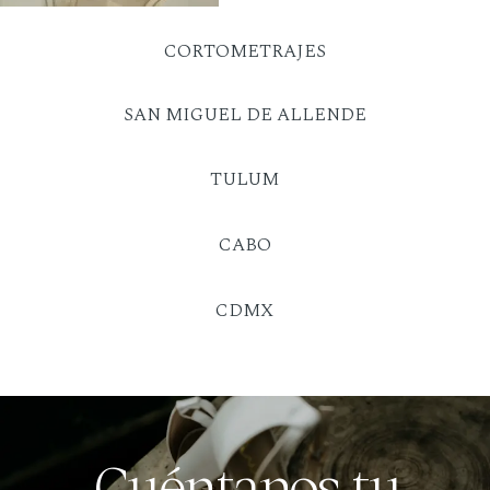
CORTOMETRAJES
SAN MIGUEL DE ALLENDE
TULUM
CABO
CDMX
Cuéntanos tu