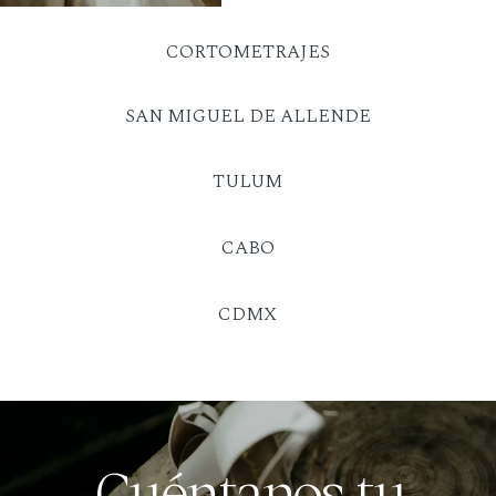
CORTOMETRAJES
SAN MIGUEL DE ALLENDE
TULUM
CABO
CDMX
Cuéntanos tu