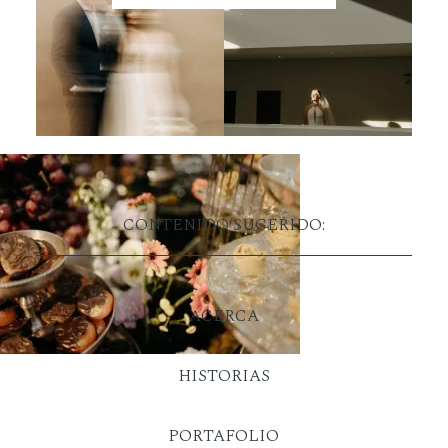
CONTENIDO SUGERIDO:
ACERCA
HISTORIAS
PORTAFOLIO