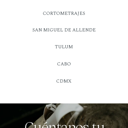
CORTOMETRAJES
SAN MIGUEL DE ALLENDE
TULUM
CABO
CDMX
Cuéntanos tu