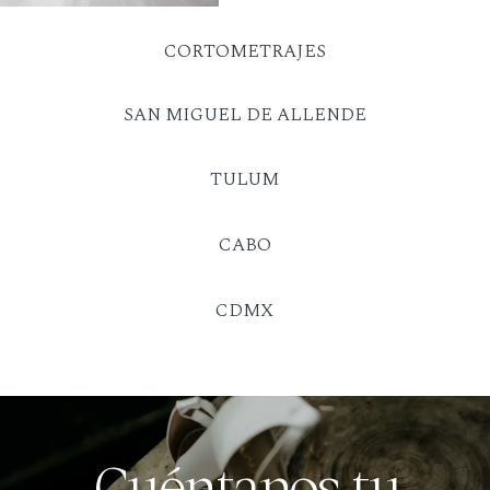
CORTOMETRAJES
SAN MIGUEL DE ALLENDE
TULUM
CABO
CDMX
Cuéntanos tu