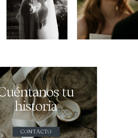
Cuéntanos tu
historia
CONTACTO