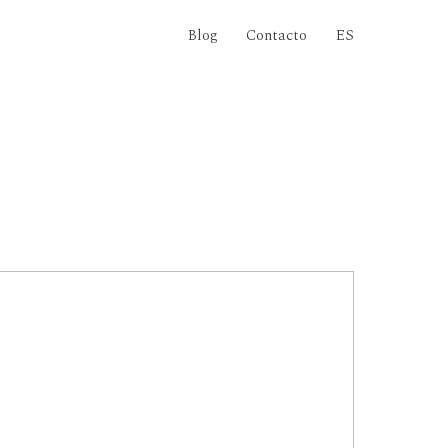
Blog
Contacto
ES