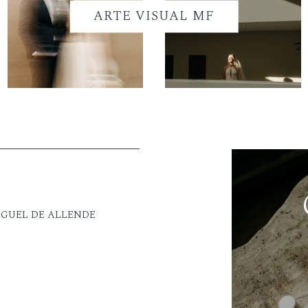
ARTE VISUAL MF
IGUEL DE ALLENDE
M