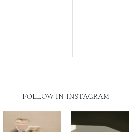
FOLLOW IN INSTAGRAM