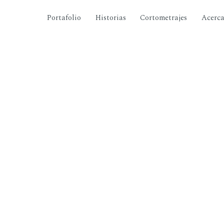
Portafolio
Historias
Cortometrajes
Acerc