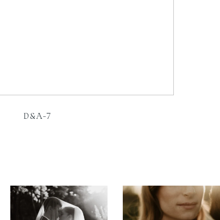
D&A-7