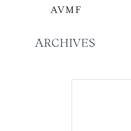
a
ARCHIVES