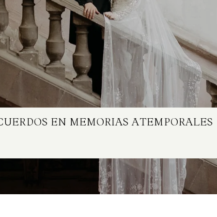
ECUERDOS EN MEMORIAS ATEMPORALES