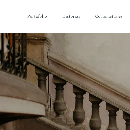
Portafolio
Historias
Cortometrajes