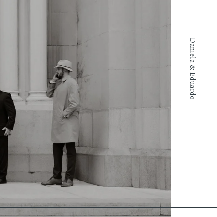
Daniela & Eduardo