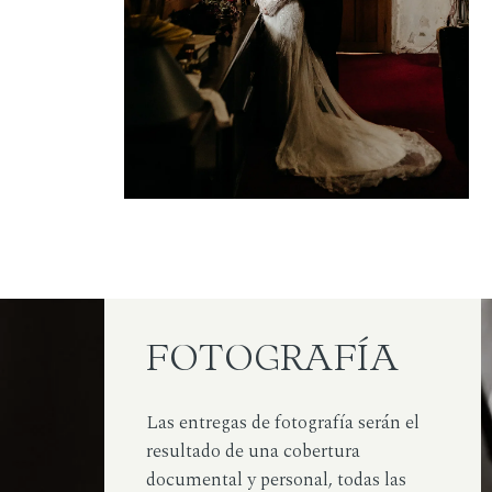
FOTOGRAFÍA
Las entregas de fotografía serán el
resultado de una cobertura
documental y personal, todas las