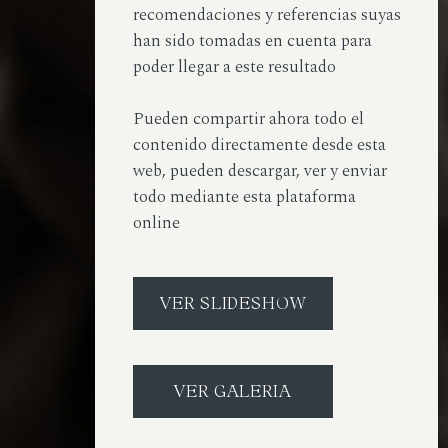
recomendaciones y referencias suyas
han sido tomadas en cuenta para
poder llegar a este resultado
Pueden compartir ahora todo el
contenido directamente desde esta
web, pueden descargar, ver y enviar
todo mediante esta plataforma
online
VER SLIDESHOW
VER GALERIA