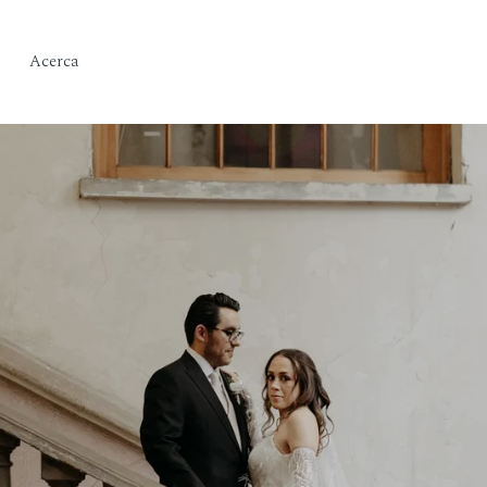
Acerca