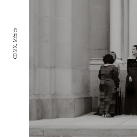
CDMX, México