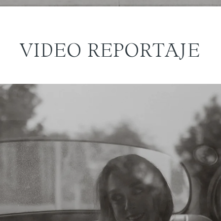
VIDEO REPORTAJE