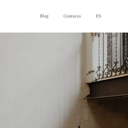
Blog
Contacto
ES