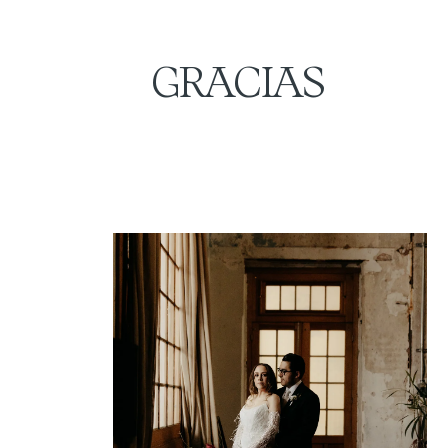
GRACIAS