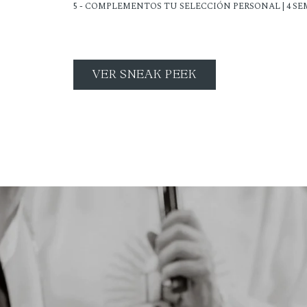
5 - COMPLEMENTOS TU SELECCIÓN PERSONAL | 4 S
VER SNEAK PEEK