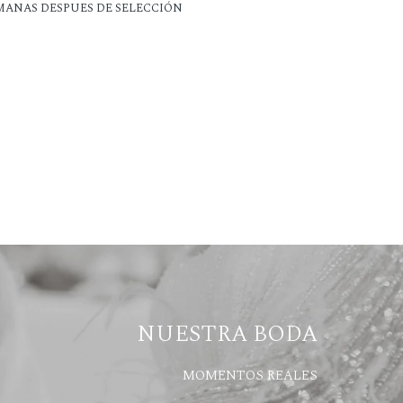
EMANAS DESPUES DE SELECCIÓN
NUESTRA BODA
MOMENTOS REALES