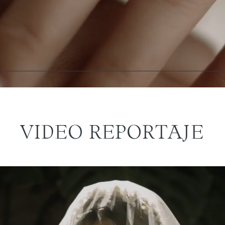
VIDEO REPORTAJE