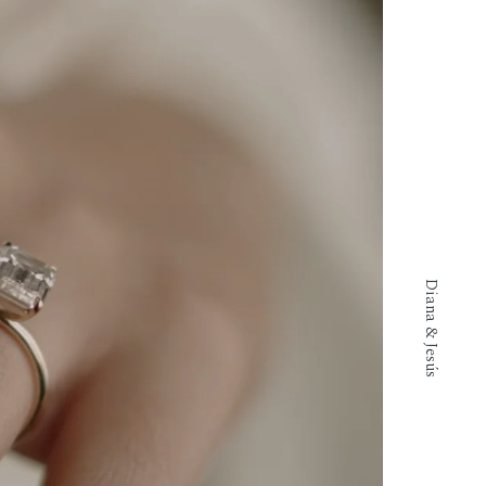
Diana & Jesús