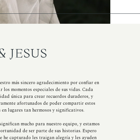
& JESUS
stro más sincero agradecimiento por confiar en
r los momentos especiales de sus vidas. Cada
idad única para crear recuerdos duraderos, y
ramente afortunados de poder compartir estos
en lugares tan hermosos y significativos.
significan mucho para nuestro equipo, y estamos
ortunidad de ser parte de sus historias. Espero
e he capturado les traigan alegría y les ayuden