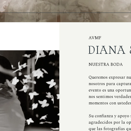
AVMF
DIANA 
NUESTRA BODA
Queremos expresar nue
nosotros para captura
evento es una oportun
nos sentimos verdade
momentos con ustedes 
Su confianza y apoyo 
agradecidos por la op
que las fotografías qu