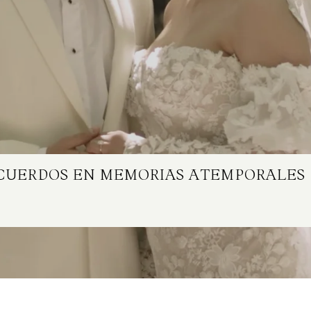
ECUERDOS EN MEMORIAS ATEMPORALES