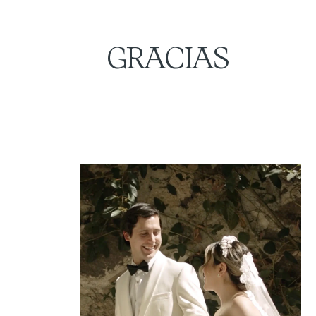
GRACIAS