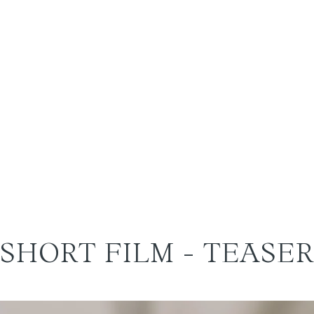
SHORT FILM - TEASER