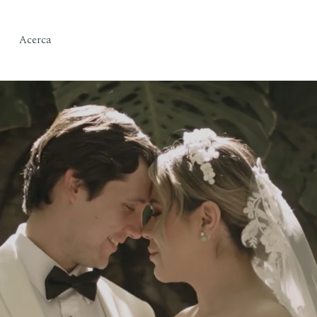
Acerca