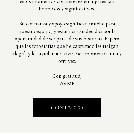
estos momentos con ustedes en lugares tan
hermosos y significativos.
Su confianza y apoyo significan mucho para
nuestro equipo, y estamos agradecidos por la
oportunidad de ser parte de sus historias. Espero
que las fotografías que he capturado les traigan
alegría y les ayuden a revivir esos momentos una y
otra vez.
Con gratitud,
AVMF
CONTACTO