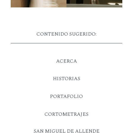
CONTENIDO SUGERIDO:
ACERCA
HISTORIAS
PORTAFOLIO
CORTOMETRAJES
SAN MIGUEL DE ALLENDE