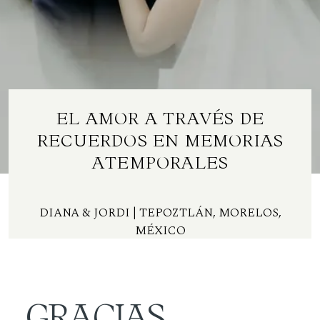
Contacto
ES
EL AMOR A TRAVÉS DE
RECUERDOS EN MEMORIAS
ATEMPORALES
DIANA & JORDI
| TEPOZTLÁN, MORELOS,
MÉXICO
GRACIAS