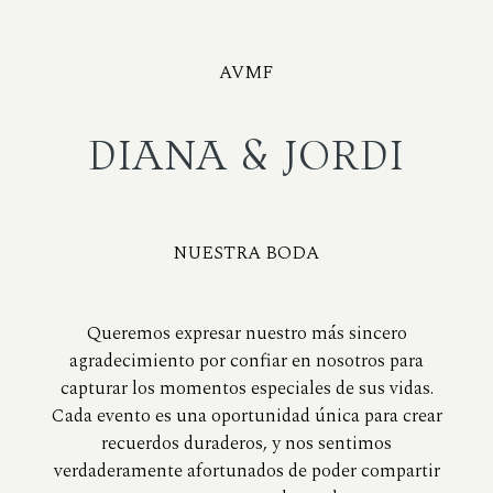
AVMF
DIANA & JORDI
NUESTRA BODA
Queremos expresar nuestro más sincero
agradecimiento por confiar en nosotros para
capturar los momentos especiales de sus vidas.
Cada evento es una oportunidad única para crear
recuerdos duraderos, y nos sentimos
verdaderamente afortunados de poder compartir