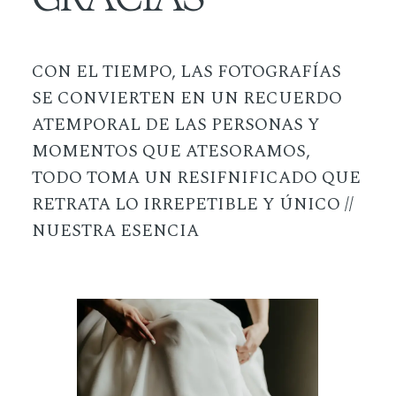
CON EL TIEMPO, LAS FOTOGRAFÍAS
SE CONVIERTEN EN UN RECUERDO
ATEMPORAL DE LAS PERSONAS Y
MOMENTOS QUE ATESORAMOS,
TODO TOMA UN RESIFNIFICADO QUE
RETRATA LO IRREPETIBLE Y ÚNICO //
NUESTRA ESENCIA