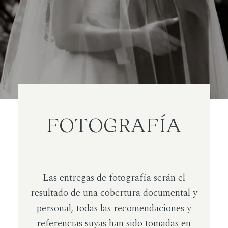
FOTOGRAFÍA
Las entregas de fotografía serán el
resultado de una cobertura documental y
personal, todas las recomendaciones y
referencias suyas han sido tomadas en