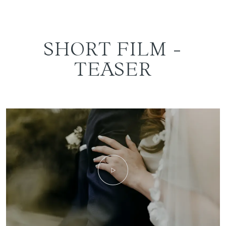
SHORT FILM -
TEASER