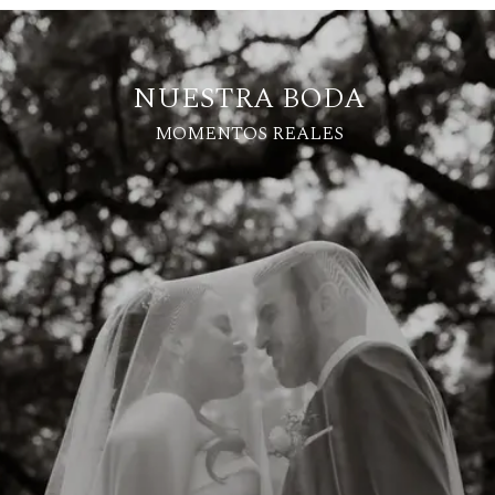
NUESTRA BODA
MOMENTOS REALES