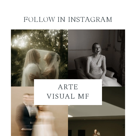
FOLLOW IN INSTAGRAM
ARTE
VISUAL MF