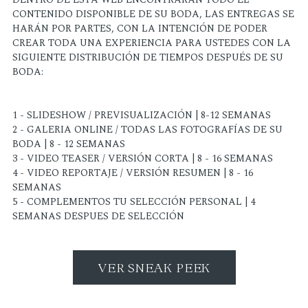
CONTENIDO DISPONIBLE DE SU BODA, LAS ENTREGAS SE
HARÁN POR PARTES, CON LA INTENCIÓN DE PODER
CREAR TODA UNA EXPERIENCIA PARA USTEDES CON LA
SIGUIENTE DISTRIBUCIÓN DE TIEMPOS DESPUÉS DE SU
BODA:
1 - SLIDESHOW / PREVISUALIZACIÓN | 8-12 SEMANAS
2 - GALERIA ONLINE / TODAS LAS FOTOGRAFÍAS DE SU
BODA | 8 - 12 SEMANAS
3 - VIDEO TEASER / VERSIÓN CORTA | 8 - 16 SEMANAS
4 - VIDEO REPORTAJE / VERSIÓN RESUMEN | 8 - 16
SEMANAS
5 - COMPLEMENTOS TU SELECCIÓN PERSONAL | 4
SEMANAS DESPUES DE SELECCIÓN
VER SNEAK PEEK