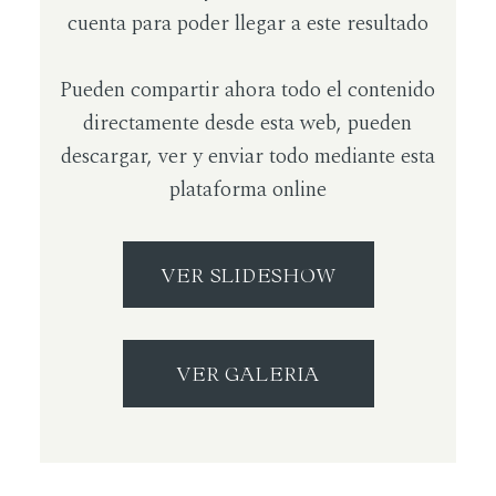
cuenta para poder llegar a este resultado
Pueden compartir ahora todo el contenido
directamente desde esta web, pueden
descargar, ver y enviar todo mediante esta
plataforma online
VER SLIDESHOW
VER GALERIA