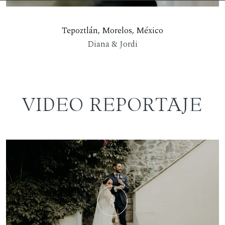
Tepoztlán, Morelos, México
Diana & Jordi
VIDEO REPORTAJE