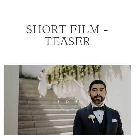
SHORT FILM -
TEASER