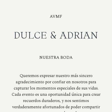
AVMF
DULCE & ADRIAN
NUESTRA BODA
Queremos expresar nuestro más sincero
agradecimiento por confiar en nosotros para
capturar los momentos especiales de sus vidas.
Cada evento es una oportunidad única para crear
recuerdos duraderos, y nos sentimos
verdaderamente afortunados de poder compartir