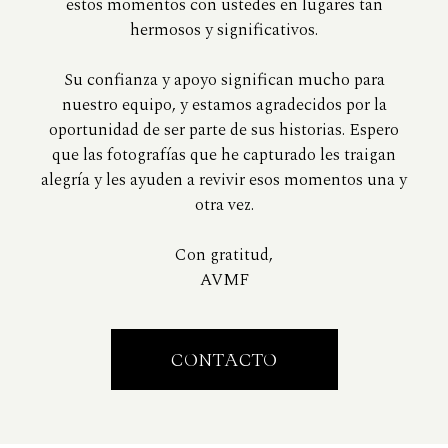
estos momentos con ustedes en lugares tan
hermosos y significativos.
Su confianza y apoyo significan mucho para
nuestro equipo, y estamos agradecidos por la
oportunidad de ser parte de sus historias. Espero
que las fotografías que he capturado les traigan
alegría y les ayuden a revivir esos momentos una y
otra vez.
Con gratitud,
AVMF
CONTACTO