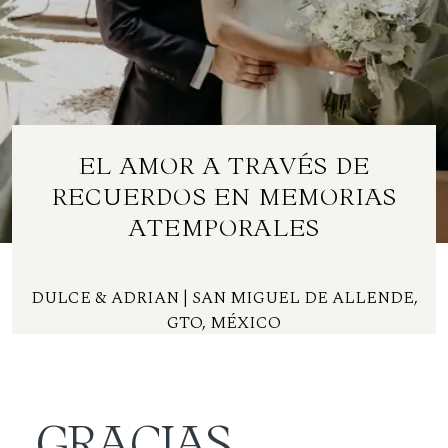
Contacto
ES
EL AMOR A TRAVÉS DE
RECUERDOS EN MEMORIAS
ATEMPORALES
DULCE & ADRIAN
| SAN MIGUEL DE ALLENDE,
GTO, MÉXICO
GRACIAS