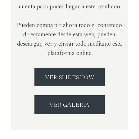
cuenta para poder llegar a este resultado
Pueden compartir ahora todo el contenido
directamente desde esta web, pueden
descargar, ver y enviar todo mediante esta
plataforma online
VER SLIDESHOW
VER GALERIA