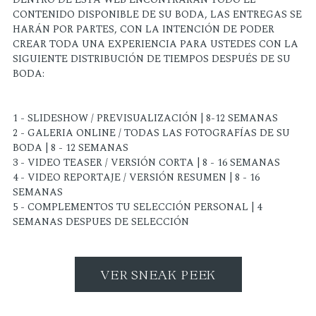
CONTENIDO DISPONIBLE DE SU BODA, LAS ENTREGAS SE
HARÁN POR PARTES, CON LA INTENCIÓN DE PODER
CREAR TODA UNA EXPERIENCIA PARA USTEDES CON LA
SIGUIENTE DISTRIBUCIÓN DE TIEMPOS DESPUÉS DE SU
BODA:
1 - SLIDESHOW / PREVISUALIZACIÓN | 8-12 SEMANAS
2 - GALERIA ONLINE / TODAS LAS FOTOGRAFÍAS DE SU
BODA | 8 - 12 SEMANAS
3 - VIDEO TEASER / VERSIÓN CORTA | 8 - 16 SEMANAS
4 - VIDEO REPORTAJE / VERSIÓN RESUMEN | 8 - 16
SEMANAS
5 - COMPLEMENTOS TU SELECCIÓN PERSONAL | 4
SEMANAS DESPUES DE SELECCIÓN
VER SNEAK PEEK