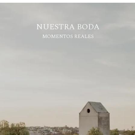
NUESTRA BODA
MOMENTOS REALES