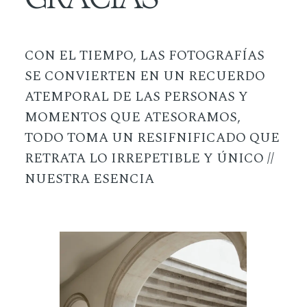
CON EL TIEMPO, LAS FOTOGRAFÍAS
SE CONVIERTEN EN UN RECUERDO
ATEMPORAL DE LAS PERSONAS Y
MOMENTOS QUE ATESORAMOS,
TODO TOMA UN RESIFNIFICADO QUE
RETRATA LO IRREPETIBLE Y ÚNICO //
NUESTRA ESENCIA