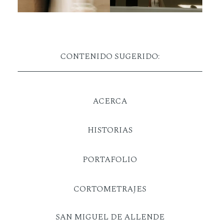
CONTENIDO SUGERIDO:
ACERCA
HISTORIAS
PORTAFOLIO
CORTOMETRAJES
SAN MIGUEL DE ALLENDE