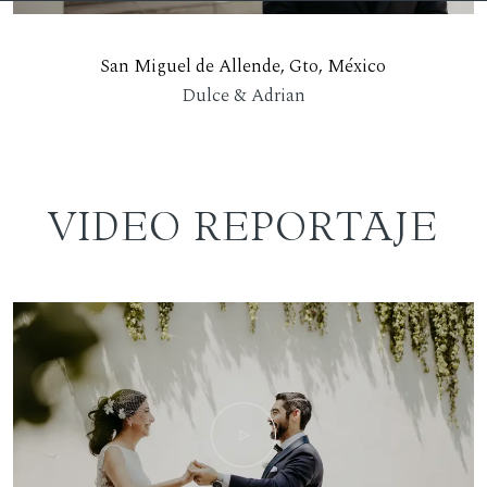
San Miguel de Allende, Gto, México
Dulce & Adrian
VIDEO REPORTAJE