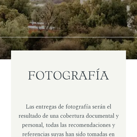
FOTOGRAFÍA
Las entregas de fotografía serán el
resultado de una cobertura documental y
personal, todas las recomendaciones y
referencias suyas han sido tomadas en