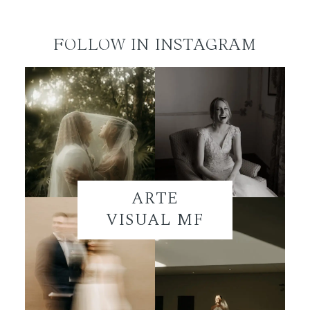
FOLLOW IN INSTAGRAM
ARTE
VISUAL MF