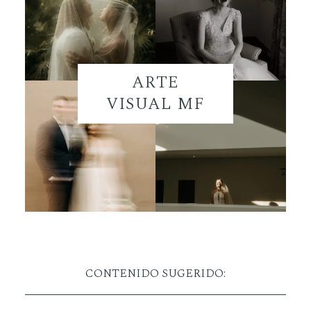
ARTE
VISUAL MF
CONTENIDO SUGERIDO: