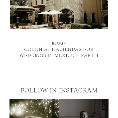
EN
BLOG-
COLONIAL HACIENDAS FOR
WEDDINGS IN MEXICO – PART II
FOLLOW IN INSTAGRAM