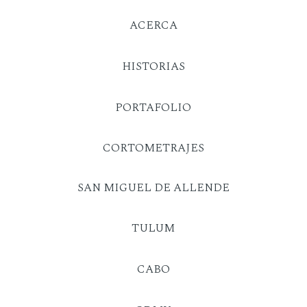
ACERCA
HISTORIAS
PORTAFOLIO
CORTOMETRAJES
SAN MIGUEL DE ALLENDE
TULUM
CABO