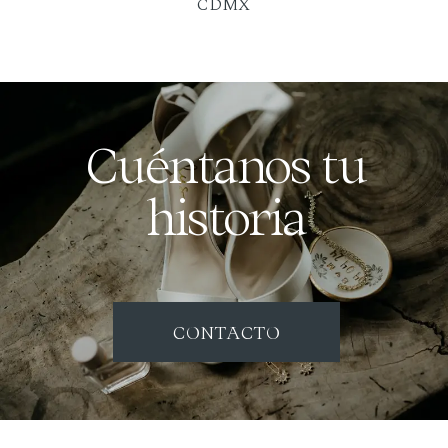
CDMX
Cuéntanos tu
historia
CONTACTO