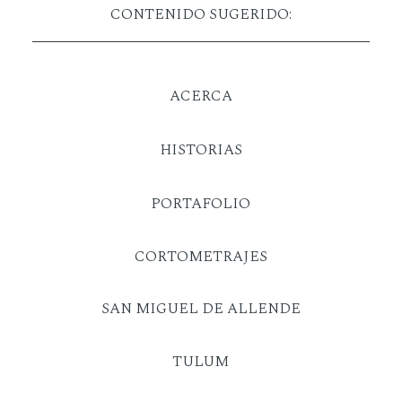
CONTENIDO SUGERIDO:
ACERCA
HISTORIAS
PORTAFOLIO
CORTOMETRAJES
SAN MIGUEL DE ALLENDE
TULUM