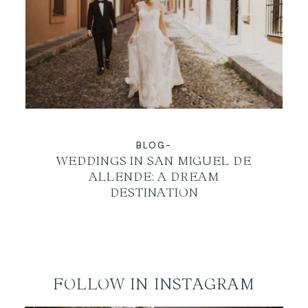
EN
BLOG-
WEDDINGS IN SAN MIGUEL DE
ALLENDE: A DREAM
DESTINATION
FOLLOW IN INSTAGRAM