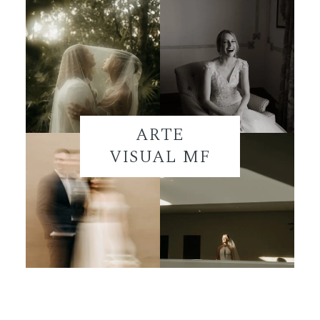
ARTE
VISUAL MF