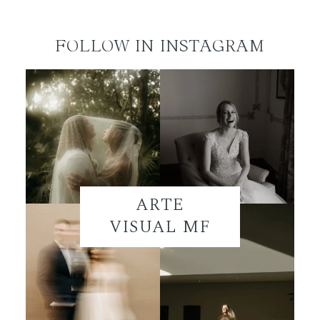
FOLLOW IN INSTAGRAM
ARTE
VISUAL MF