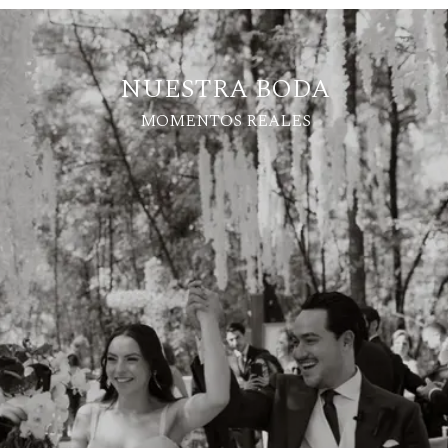
NUESTRA BODA
MOMENTOS REALES