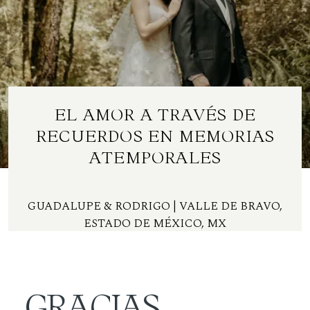
Contacto
ES
EL AMOR A TRAVÉS DE
RECUERDOS EN MEMORIAS
ATEMPORALES
GUADALUPE & RODRIGO
| VALLE DE BRAVO,
ESTADO DE MÉXICO, MX
GRACIAS