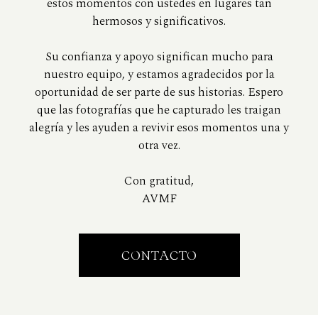
estos momentos con ustedes en lugares tan
hermosos y significativos.
Su confianza y apoyo significan mucho para
nuestro equipo, y estamos agradecidos por la
oportunidad de ser parte de sus historias. Espero
que las fotografías que he capturado les traigan
alegría y les ayuden a revivir esos momentos una y
otra vez.
Con gratitud,
AVMF
CONTACTO