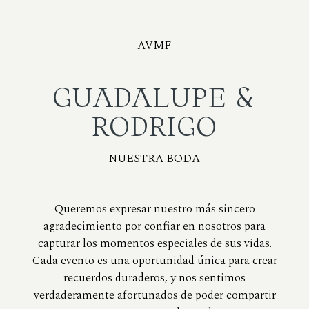
AVMF
GUADALUPE &
RODRIGO
NUESTRA BODA
Queremos expresar nuestro más sincero
agradecimiento por confiar en nosotros para
capturar los momentos especiales de sus vidas.
Cada evento es una oportunidad única para crear
recuerdos duraderos, y nos sentimos
verdaderamente afortunados de poder compartir