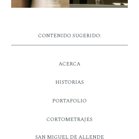
CONTENIDO SUGERIDO:
ACERCA
HISTORIAS
PORTAFOLIO
CORTOMETRAJES
SAN MIGUEL DE ALLENDE