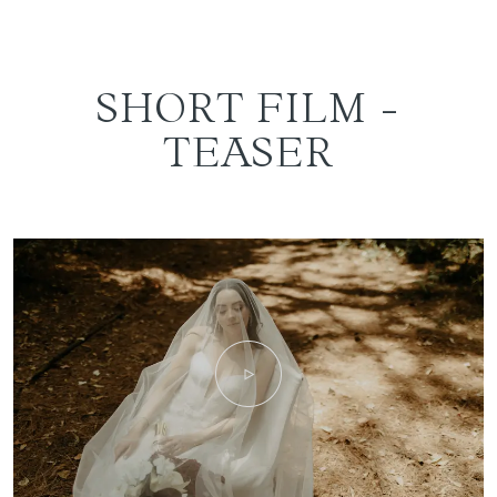
SHORT FILM -
TEASER