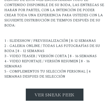
CONTENIDO DISPONIBLE DE SU BODA, LAS ENTREGAS SE
HARÁN POR PARTES, CON LA INTENCIÓN DE PODER
CREAR TODA UNA EXPERIENCIA PARA USTEDES CON LA
SIGUIENTE DISTRIBUCIÓN DE TIEMPOS DESPUÉS DE SU
BODA:
1 - SLIDESHOW / PREVISUALIZACIÓN | 8-12 SEMANAS
2 - GALERIA ONLINE / TODAS LAS FOTOGRAFÍAS DE SU
BODA | 8 - 12 SEMANAS
3 - VIDEO TEASER / VERSIÓN CORTA | 8 - 16 SEMANAS
4 - VIDEO REPORTAJE / VERSIÓN RESUMEN | 8 - 16
SEMANAS
5 - COMPLEMENTOS TU SELECCIÓN PERSONAL | 4
SEMANAS DESPUES DE SELECCIÓN
VER SNEAK PEEK