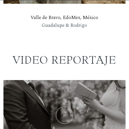
Valle de Bravo, EdoMex, México
Guadalupe & Rodrigo
VIDEO REPORTAJE