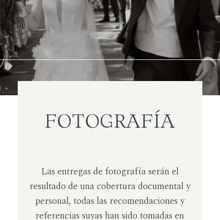
FOTOGRAFÍA
Las entregas de fotografía serán el
resultado de una cobertura documental y
personal, todas las recomendaciones y
referencias suyas han sido tomadas en