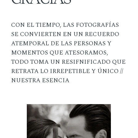
CON EL TIEMPO, LAS FOTOGRAFÍAS
SE CONVIERTEN EN UN RECUERDO
ATEMPORAL DE LAS PERSONAS Y
MOMENTOS QUE ATESORAMOS,
TODO TOMA UN RESIFNIFICADO QUE
RETRATA LO IRREPETIBLE Y ÚNICO //
NUESTRA ESENCIA