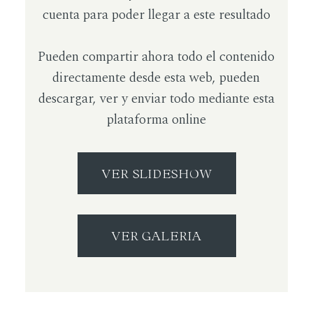
cuenta para poder llegar a este resultado
Pueden compartir ahora todo el contenido
directamente desde esta web, pueden
descargar, ver y enviar todo mediante esta
plataforma online
VER SLIDESHOW
VER GALERIA