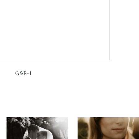
G&R-1