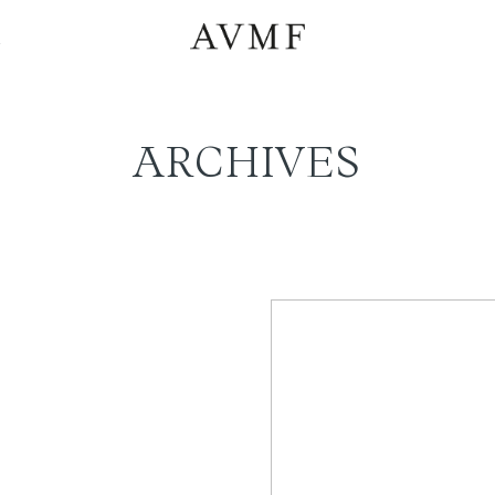
a
ARCHIVES