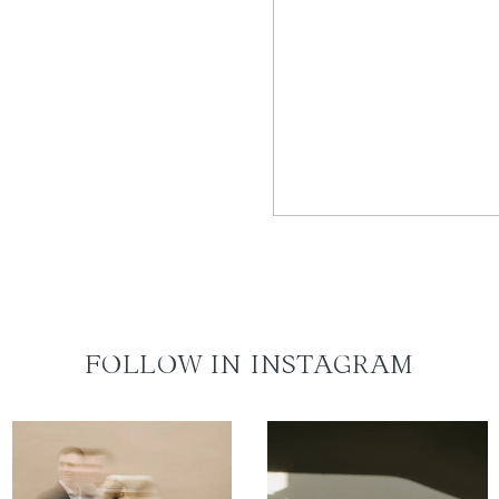
FOLLOW IN INSTAGRAM