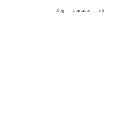
Blog
Contacto
ES