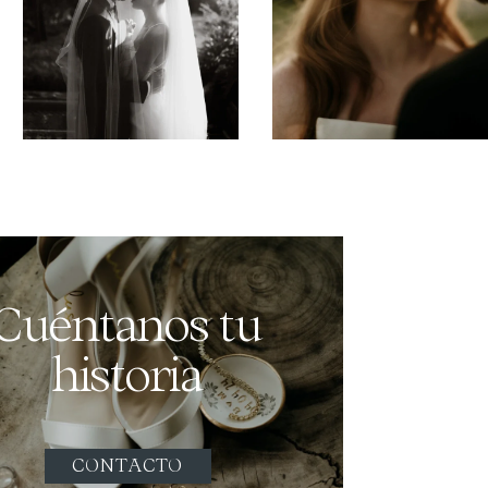
Cuéntanos tu
historia
CONTACTO