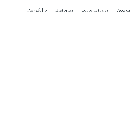
Portafolio
Historias
Cortometrajes
Acerc