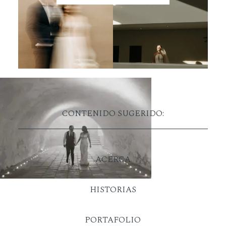
CONTENIDO SUGERIDO:
ACERCA
HISTORIAS
PORTAFOLIO