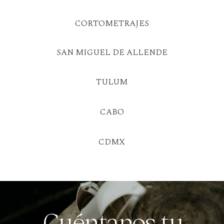
CORTOMETRAJES
SAN MIGUEL DE ALLENDE
TULUM
CABO
CDMX
Cuéntanos tu