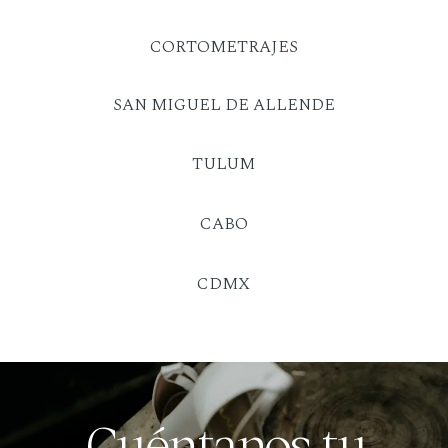
CORTOMETRAJES
SAN MIGUEL DE ALLENDE
TULUM
CABO
CDMX
Cuéntanos tu