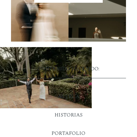
CONTENIDO SUGERIDO:
ACERCA
HISTORIAS
PORTAFOLIO