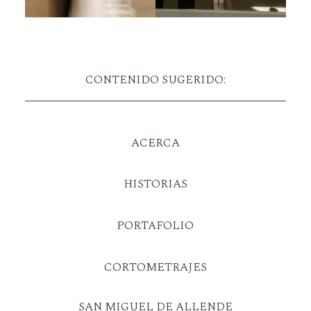
CONTENIDO SUGERIDO:
ACERCA
HISTORIAS
PORTAFOLIO
CORTOMETRAJES
SAN MIGUEL DE ALLENDE