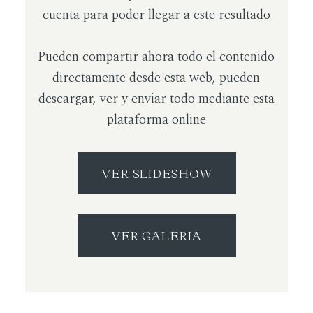
cuenta para poder llegar a este resultado
Pueden compartir ahora todo el contenido
directamente desde esta web, pueden
descargar, ver y enviar todo mediante esta
plataforma online
VER SLIDESHOW
VER GALERIA