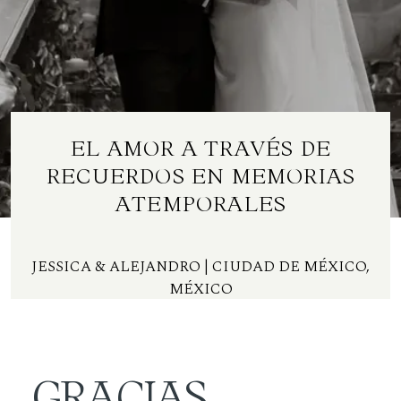
Contacto
ES
EL AMOR A TRAVÉS DE
RECUERDOS EN MEMORIAS
ATEMPORALES
JESSICA & ALEJANDRO
| CIUDAD DE MÉXICO,
MÉXICO
GRACIAS