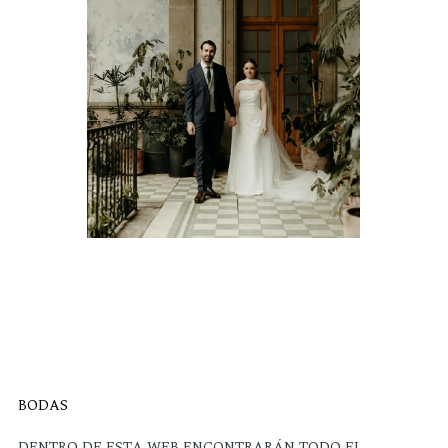
BODAS
DENTRO DE ESTA WEB ENCONTRARÁN TODO EL