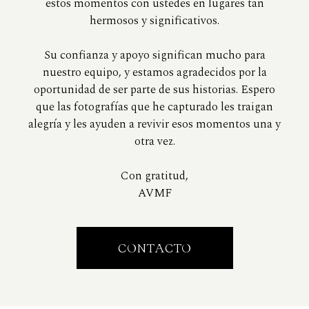
estos momentos con ustedes en lugares tan
hermosos y significativos.
Su confianza y apoyo significan mucho para
nuestro equipo, y estamos agradecidos por la
oportunidad de ser parte de sus historias. Espero
que las fotografías que he capturado les traigan
alegría y les ayuden a revivir esos momentos una y
otra vez.
Con gratitud,
AVMF
CONTACTO