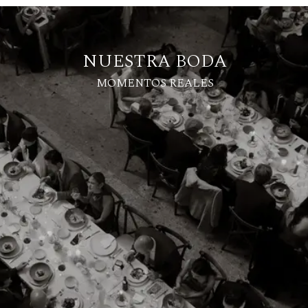
NUESTRA BODA
MOMENTOS REALES