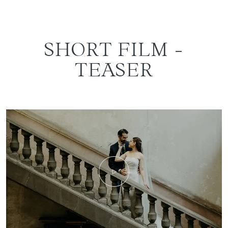
SHORT FILM -
TEASER