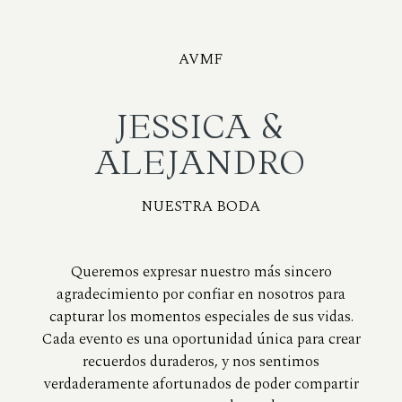
AVMF
JESSICA &
ALEJANDRO
NUESTRA BODA
Queremos expresar nuestro más sincero
agradecimiento por confiar en nosotros para
capturar los momentos especiales de sus vidas.
Cada evento es una oportunidad única para crear
recuerdos duraderos, y nos sentimos
verdaderamente afortunados de poder compartir