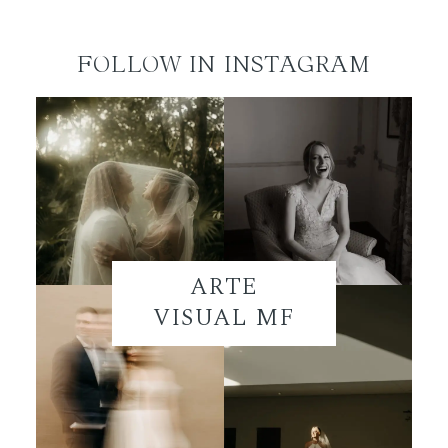
FOLLOW IN INSTAGRAM
ARTE
VISUAL MF