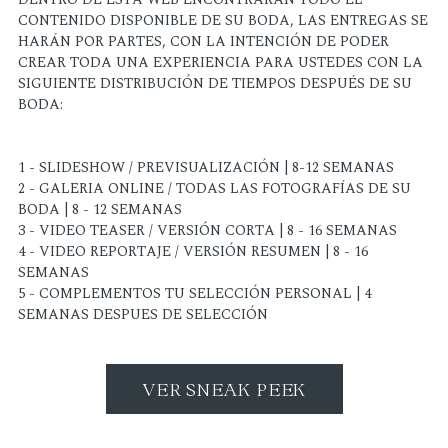
CONTENIDO DISPONIBLE DE SU BODA, LAS ENTREGAS SE
HARÁN POR PARTES, CON LA INTENCIÓN DE PODER
CREAR TODA UNA EXPERIENCIA PARA USTEDES CON LA
SIGUIENTE DISTRIBUCIÓN DE TIEMPOS DESPUÉS DE SU
BODA:
1 - SLIDESHOW / PREVISUALIZACIÓN | 8-12 SEMANAS
2 - GALERIA ONLINE / TODAS LAS FOTOGRAFÍAS DE SU
BODA | 8 - 12 SEMANAS
3 - VIDEO TEASER / VERSIÓN CORTA | 8 - 16 SEMANAS
4 - VIDEO REPORTAJE / VERSIÓN RESUMEN | 8 - 16
SEMANAS
5 - COMPLEMENTOS TU SELECCIÓN PERSONAL | 4
SEMANAS DESPUES DE SELECCIÓN
VER SNEAK PEEK