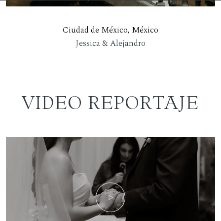
Ciudad de México, México
Jessica & Alejandro
VIDEO REPORTAJE