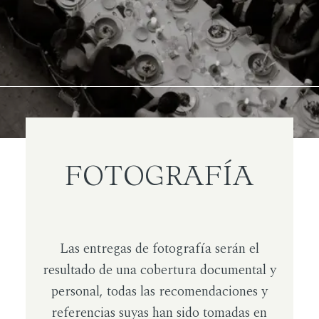
FOTOGRAFÍA
Las entregas de fotografía serán el
resultado de una cobertura documental y
personal, todas las recomendaciones y
referencias suyas han sido tomadas en