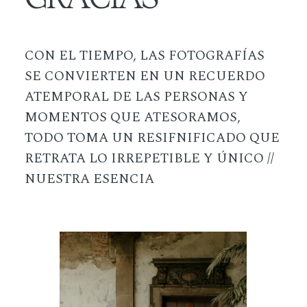
CON EL TIEMPO, LAS FOTOGRAFÍAS
SE CONVIERTEN EN UN RECUERDO
ATEMPORAL DE LAS PERSONAS Y
MOMENTOS QUE ATESORAMOS,
TODO TOMA UN RESIFNIFICADO QUE
RETRATA LO IRREPETIBLE Y ÚNICO //
NUESTRA ESENCIA