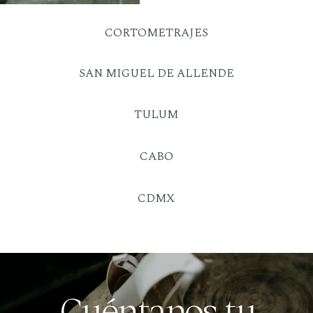
CORTOMETRAJES
SAN MIGUEL DE ALLENDE
TULUM
CABO
CDMX
Cuéntanos tu