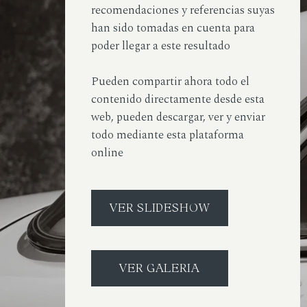
recomendaciones y referencias suyas
han sido tomadas en cuenta para
poder llegar a este resultado
Pueden compartir ahora todo el
contenido directamente desde esta
web, pueden descargar, ver y enviar
todo mediante esta plataforma
online
VER SLIDESHOW
VER GALERIA