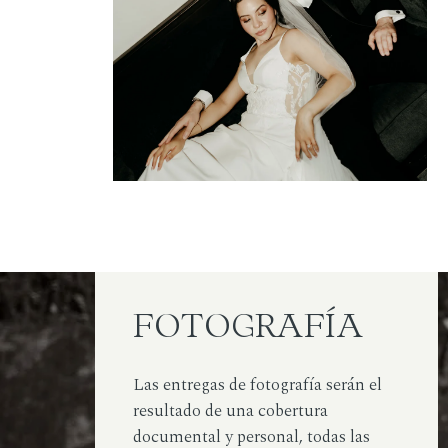
FOTOGRAFÍA
Las entregas de fotografía serán el
resultado de una cobertura
documental y personal, todas las