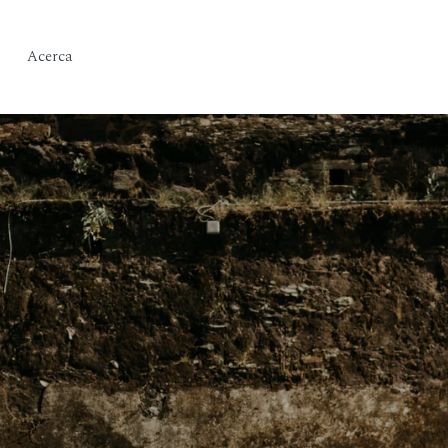
Acerca