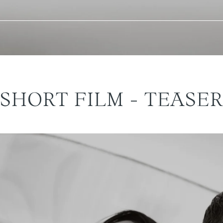
SHORT FILM - TEASER