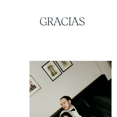
GRACIAS