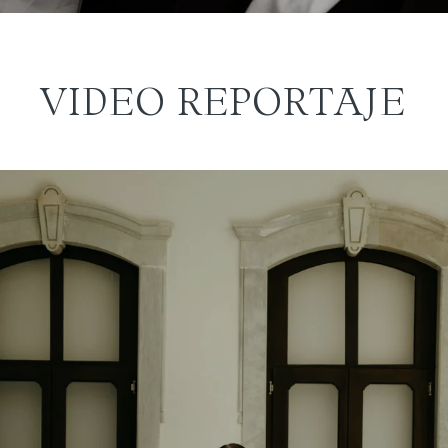
VIDEO REPORTAJE