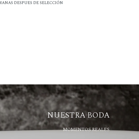
EMANAS DESPUES DE SELECCIÓN
NUESTRA BODA
MOMENTOS REALES