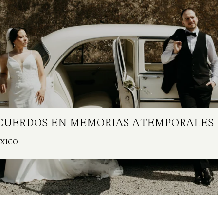
ECUERDOS EN MEMORIAS ATEMPORALES
ÉXICO