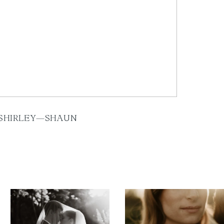
SHIRLEY—SHAUN