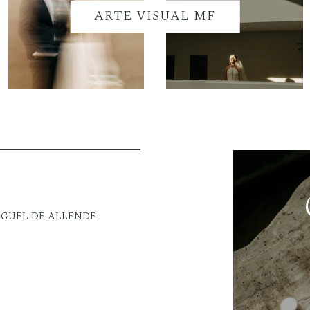
ARTE VISUAL MF
IGUEL DE ALLENDE
M