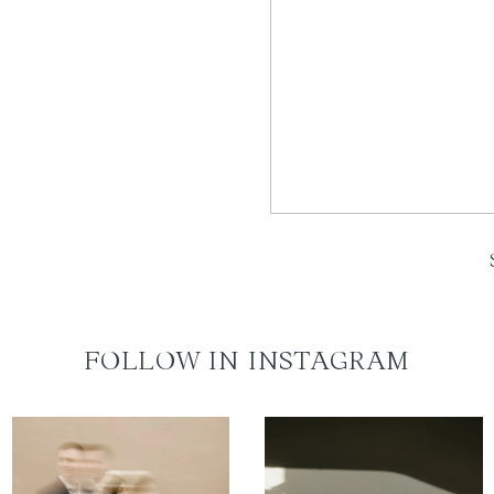
FOLLOW IN INSTAGRAM