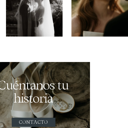
Cuéntanos tu
historia
CONTACTO