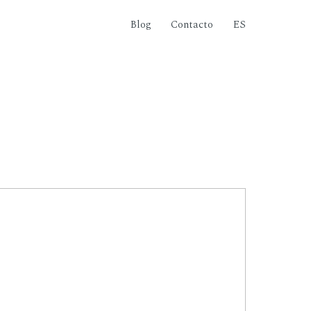
Blog
Contacto
ES