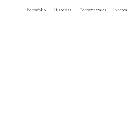
Portafolio
Historias
Cortometrajes
Acerc