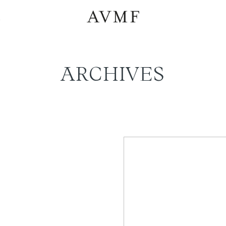
a
ARCHIVES