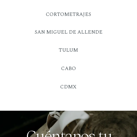
CORTOMETRAJES
SAN MIGUEL DE ALLENDE
TULUM
CABO
CDMX
Cuéntanos tu