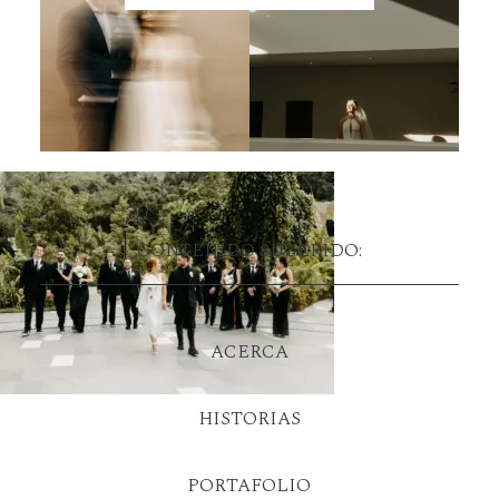
CONTENIDO SUGERIDO:
ACERCA
HISTORIAS
PORTAFOLIO