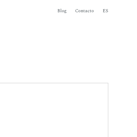
Blog
Contacto
ES