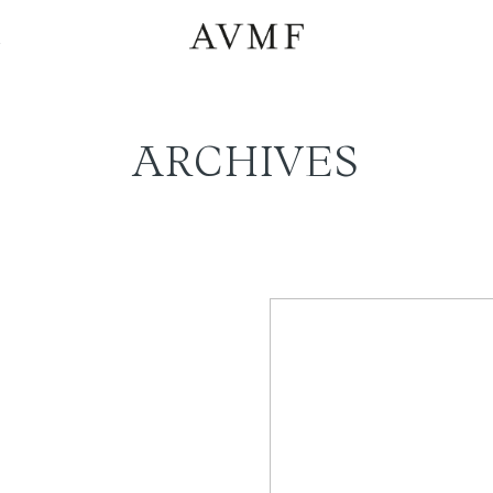
a
ARCHIVES