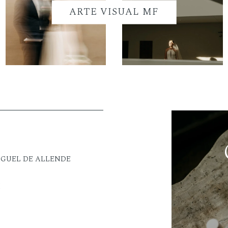
ARTE VISUAL MF
IGUEL DE ALLENDE
M