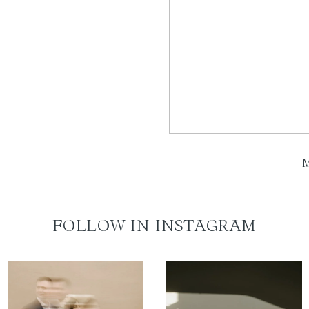
FOLLOW IN INSTAGRAM