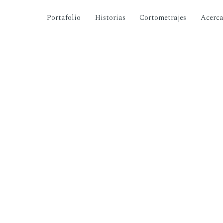
Portafolio
Historias
Cortometrajes
Acerc