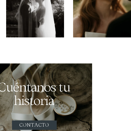
Cuéntanos tu
historia
CONTACTO