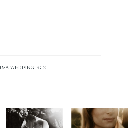
M&A WEDDING-902