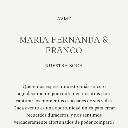
AVMF
MARIA FERNANDA &
FRANCO
NUESTRA BODA
Queremos expresar nuestro más sincero
agradecimiento por confiar en nosotros para
capturar los momentos especiales de sus vidas.
Cada evento es una oportunidad única para crear
recuerdos duraderos, y nos sentimos
verdaderamente afortunados de poder compartir