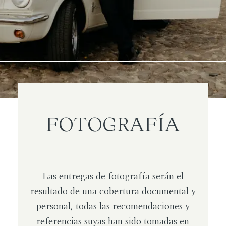
FOTOGRAFÍA
Las entregas de fotografía serán el
resultado de una cobertura documental y
personal, todas las recomendaciones y
referencias suyas han sido tomadas en