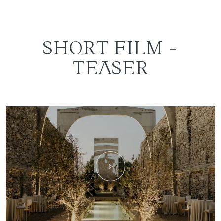
SHORT FILM -
TEASER