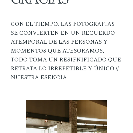
CON EL TIEMPO, LAS FOTOGRAFÍAS
SE CONVIERTEN EN UN RECUERDO
ATEMPORAL DE LAS PERSONAS Y
MOMENTOS QUE ATESORAMOS,
TODO TOMA UN RESIFNIFICADO QUE
RETRATA LO IRREPETIBLE Y ÚNICO //
NUESTRA ESENCIA