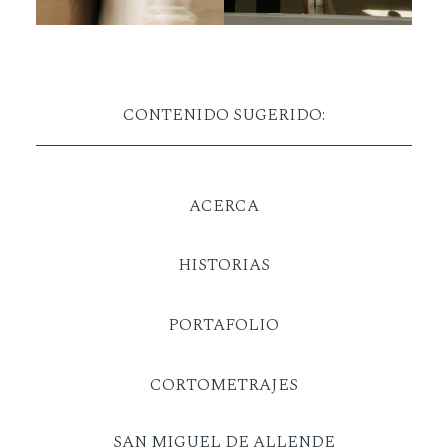
CONTENIDO SUGERIDO:
ACERCA
HISTORIAS
PORTAFOLIO
CORTOMETRAJES
SAN MIGUEL DE ALLENDE