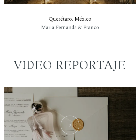
Querétaro, México
Maria Fernanda & Franco
VIDEO REPORTAJE