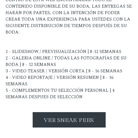
CONTENIDO DISPONIBLE DE SU BODA, LAS ENTREGAS SE
HARÁN POR PARTES, CON LA INTENCIÓN DE PODER
CREAR TODA UNA EXPERIENCIA PARA USTEDES CON LA
SIGUIENTE DISTRIBUCIÓN DE TIEMPOS DESPUÉS DE SU
BODA:
1 - SLIDESHOW / PREVISUALIZACIÓN | 8-12 SEMANAS
2 - GALERIA ONLINE / TODAS LAS FOTOGRAFÍAS DE SU
BODA | 8 - 12 SEMANAS
3 - VIDEO TEASER / VERSIÓN CORTA | 8 - 16 SEMANAS
4 - VIDEO REPORTAJE / VERSIÓN RESUMEN | 8 - 16
SEMANAS
5 - COMPLEMENTOS TU SELECCIÓN PERSONAL | 4
SEMANAS DESPUES DE SELECCIÓN
VER SNEAK PEEK