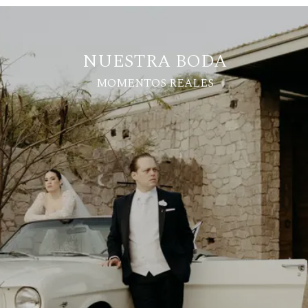
NUESTRA BODA
MOMENTOS REALES