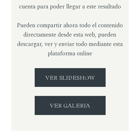
cuenta para poder llegar a este resultado
Pueden compartir ahora todo el contenido
directamente desde esta web, pueden
descargar, ver y enviar todo mediante esta
plataforma online
VER SLIDESHOW
VER GALERIA