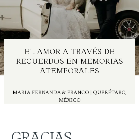
Contacto
ES
EL AMOR A TRAVÉS DE
RECUERDOS EN MEMORIAS
ATEMPORALES
MARIA FERNANDA & FRANCO
| QUERÉTARO,
MÉXICO
GRACIAS