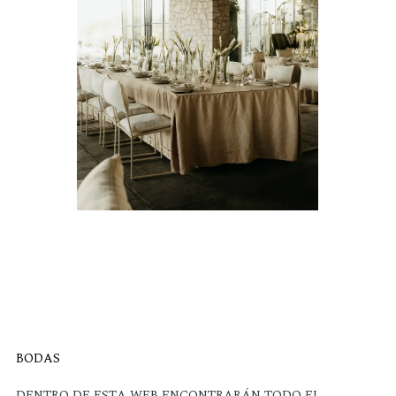
BODAS
DENTRO DE ESTA WEB ENCONTRARÁN TODO EL