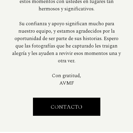
estos momentos con ustedes en lugares tan
hermosos y significativos.
Su confianza y apoyo significan mucho para
nuestro equipo, y estamos agradecidos por la
oportunidad de ser parte de sus historias. Espero
que las fotografías que he capturado les traigan
alegría y les ayuden a revivir esos momentos una y
otra vez.
Con gratitud,
AVMF
CONTACTO