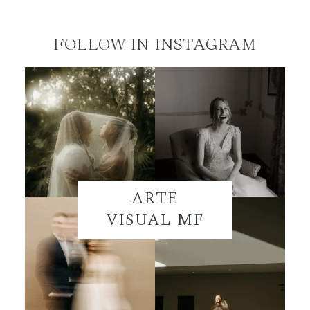
FOLLOW IN INSTAGRAM
ARTE
VISUAL MF