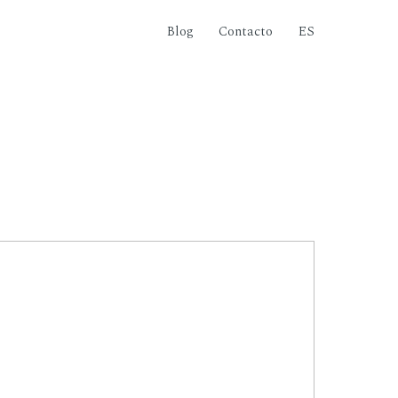
Blog
Contacto
ES