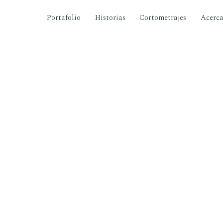
Portafolio
Historias
Cortometrajes
Acerc