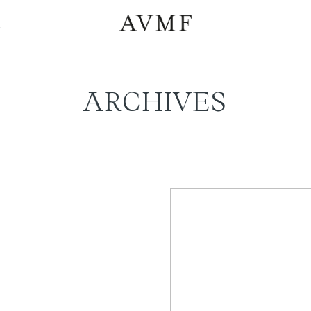
a
ARCHIVES