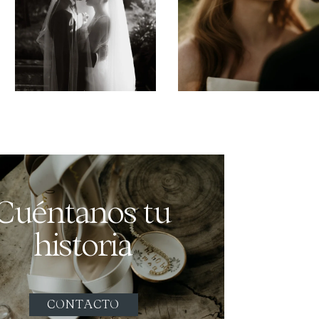
Cuéntanos tu
historia
CONTACTO