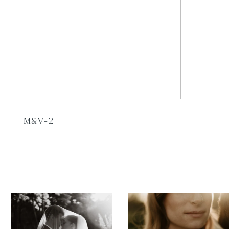
M&V-2