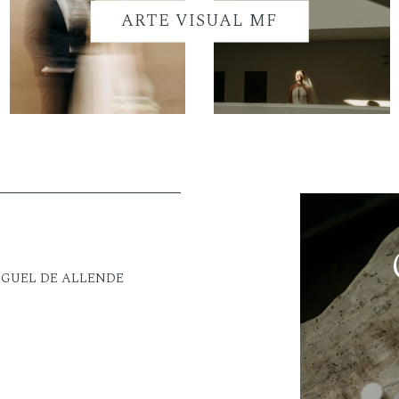
ARTE VISUAL MF
IGUEL DE ALLENDE
M