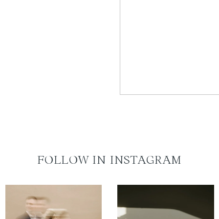
FOLLOW IN INSTAGRAM