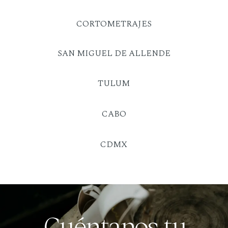
CORTOMETRAJES
SAN MIGUEL DE ALLENDE
TULUM
CABO
CDMX
Cuéntanos tu