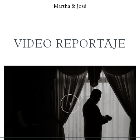
Martha & José
VIDEO REPORTAJE