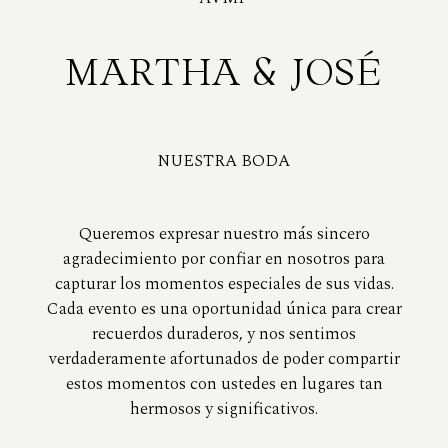
MARTHA & JOSÉ
NUESTRA BODA
Queremos expresar nuestro más sincero
agradecimiento por confiar en nosotros para
capturar los momentos especiales de sus vidas.
Cada evento es una oportunidad única para crear
recuerdos duraderos, y nos sentimos
verdaderamente afortunados de poder compartir
estos momentos con ustedes en lugares tan
hermosos y significativos.