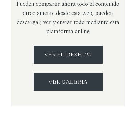
Pueden compartir ahora todo el contenido
directamente desde esta web, pueden
descargar, ver y enviar todo mediante esta
plataforma online
VER SLIDESHOW
VER GALERIA