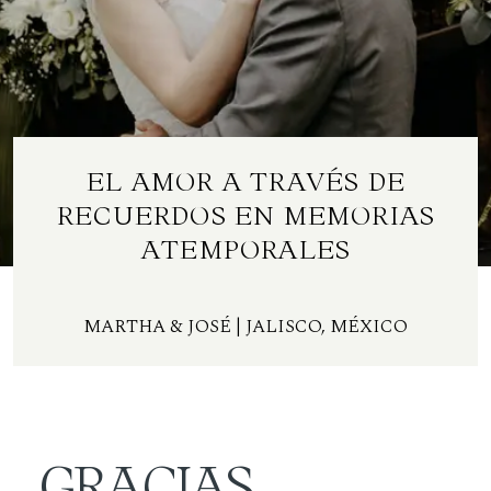
Contacto
ES
EL AMOR A TRAVÉS DE
RECUERDOS EN MEMORIAS
ATEMPORALES
MARTHA & JOSÉ
|
JALISCO, MÉXICO
GRACIAS