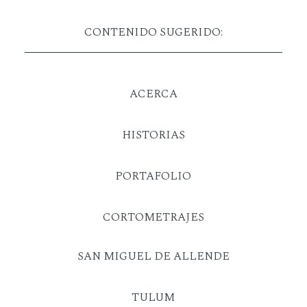
CONTENIDO SUGERIDO:
ACERCA
HISTORIAS
PORTAFOLIO
CORTOMETRAJES
SAN MIGUEL DE ALLENDE
TULUM