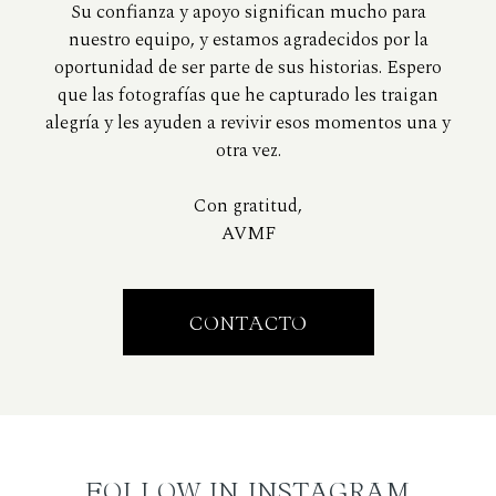
Su confianza y apoyo significan mucho para
nuestro equipo, y estamos agradecidos por la
oportunidad de ser parte de sus historias. Espero
que las fotografías que he capturado les traigan
alegría y les ayuden a revivir esos momentos una y
otra vez.
Con gratitud,
AVMF
CONTACTO
FOLLOW IN INSTAGRAM