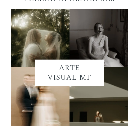
ARTE
VISUAL MF