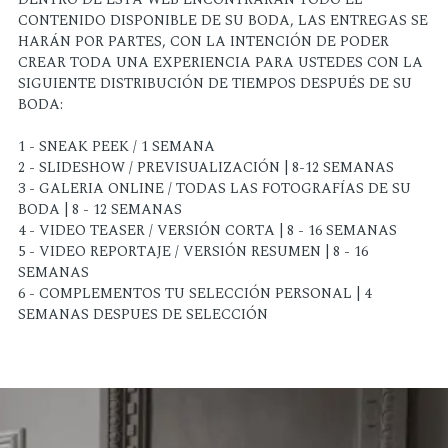
CONTENIDO DISPONIBLE DE SU BODA, LAS ENTREGAS SE
HARÁN POR PARTES, CON LA INTENCIÓN DE PODER
CREAR TODA UNA EXPERIENCIA PARA USTEDES CON LA
SIGUIENTE DISTRIBUCIÓN DE TIEMPOS DESPUÉS DE SU
BODA:
1 - SNEAK PEEK / 1 SEMANA
2 - SLIDESHOW / PREVISUALIZACIÓN | 8-12 SEMANAS
3 - GALERIA ONLINE / TODAS LAS FOTOGRAFÍAS DE SU
BODA | 8 - 12 SEMANAS
4 - VIDEO TEASER / VERSIÓN CORTA | 8 - 16 SEMANAS
5 - VIDEO REPORTAJE / VERSIÓN RESUMEN | 8 - 16
SEMANAS
6 - COMPLEMENTOS TU SELECCIÓN PERSONAL | 4
SEMANAS DESPUES DE SELECCIÓN