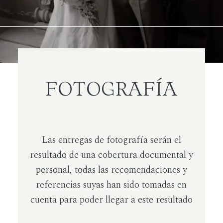
FOTOGRAFÍA
Las entregas de fotografía serán el
resultado de una cobertura documental y
personal, todas las recomendaciones y
referencias suyas han sido tomadas en
cuenta para poder llegar a este resultado