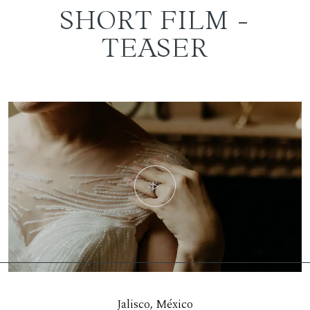
SHORT FILM -
TEASER
Jalisco, México