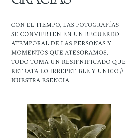
CON EL TIEMPO, LAS FOTOGRAFÍAS
SE CONVIERTEN EN UN RECUERDO
ATEMPORAL DE LAS PERSONAS Y
MOMENTOS QUE ATESORAMOS,
TODO TOMA UN RESIFNIFICADO QUE
RETRATA LO IRREPETIBLE Y ÚNICO //
NUESTRA ESENCIA