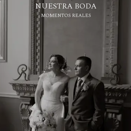
NUESTRA BODA
MOMENTOS REALES