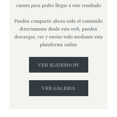
cuenta para poder llegar a este resultado
Pueden compartir ahora todo el contenido
directamente desde esta web, pueden
descargar, ver y enviar todo mediante esta
plataforma online
VER SLIDESHOW
VER GALERIA