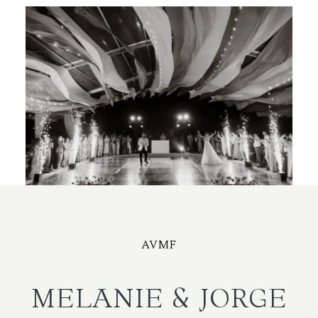
AVMF
MELANIE & JORGE