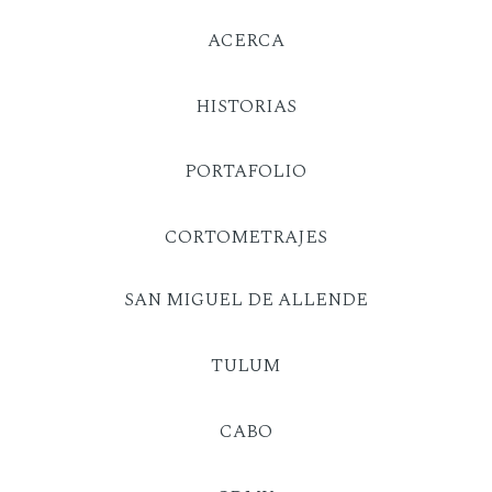
ACERCA
HISTORIAS
PORTAFOLIO
CORTOMETRAJES
SAN MIGUEL DE ALLENDE
TULUM
CABO