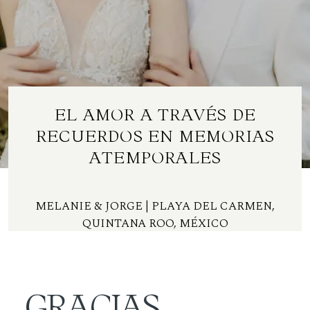
Contacto
ES
EL AMOR A TRAVÉS DE
RECUERDOS EN MEMORIAS
ATEMPORALES
MELANIE & JORGE
| PLAYA DEL CARMEN,
QUINTANA ROO, MÉXICO
GRACIAS