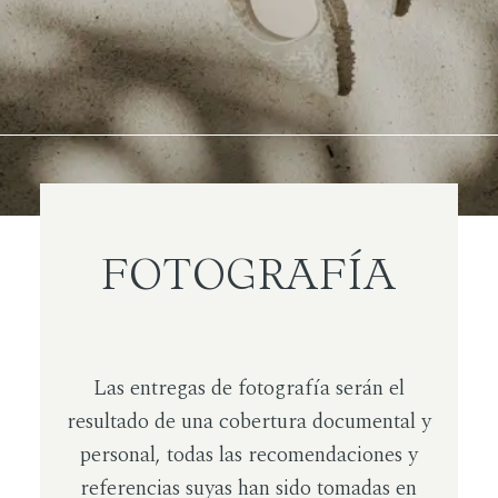
FOTOGRAFÍA
Las entregas de fotografía serán el
resultado de una cobertura documental y
personal, todas las recomendaciones y
referencias suyas han sido tomadas en