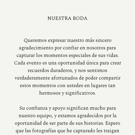
NUESTRA BODA
Queremos expresar nuestro más sincero
agradecimiento por confiar en nosotros para
capturar los momentos especiales de sus vidas.
Cada evento es una oportunidad única para crear
recuerdos duraderos, y nos sentimos
verdaderamente afortunados de poder compartir
estos momentos con ustedes en lugares tan
hermosos y significativos.
Su confianza y apoyo significan mucho para
nuestro equipo, y estamos agradecidos por la
oportunidad de ser parte de sus historias. Espero
que las fotografías que he capturado les traigan