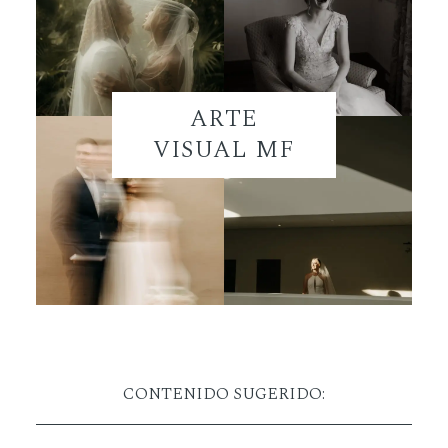
ARTE
VISUAL MF
CONTENIDO SUGERIDO: