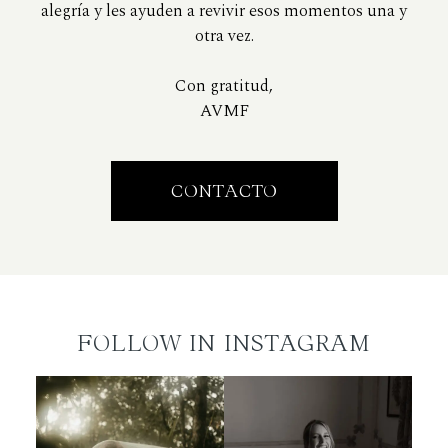
alegría y les ayuden a revivir esos momentos una y
otra vez.
Con gratitud,
AVMF
CONTACTO
FOLLOW IN INSTAGRAM