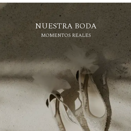
NUESTRA BODA
MOMENTOS REALES