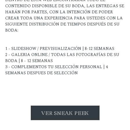
CONTENIDO DISPONIBLE DE SU BODA, LAS ENTREGAS SE
HARÁN POR PARTES, CON LA INTENCIÓN DE PODER
CREAR TODA UNA EXPERIENCIA PARA USTEDES CON LA
SIGUIENTE DISTRIBUCIÓN DE TIEMPOS DESPUÉS DE SU
BODA:
1 - SLIDESHOW / PREVISUALIZACIÓN | 8-12 SEMANAS
2 - GALERIA ONLINE / TODAS LAS FOTOGRAFÍAS DE SU
BODA | 8 - 12 SEMANAS
3 - COMPLEMENTOS TU SELECCIÓN PERSONAL | 4
SEMANAS DESPUES DE SELECCIÓN
VER SNEAK PEEK