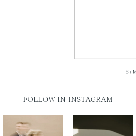
S+M
FOLLOW IN INSTAGRAM