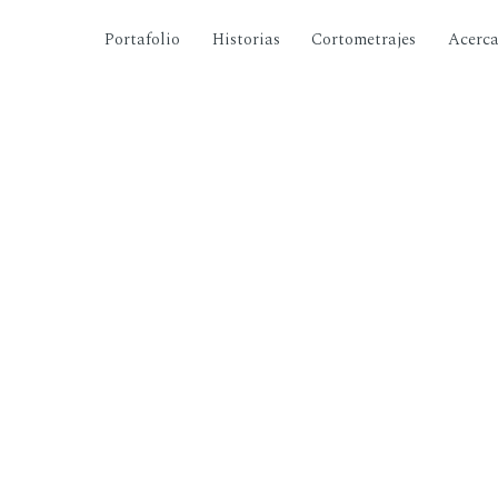
Portafolio
Historias
Cortometrajes
Acerc