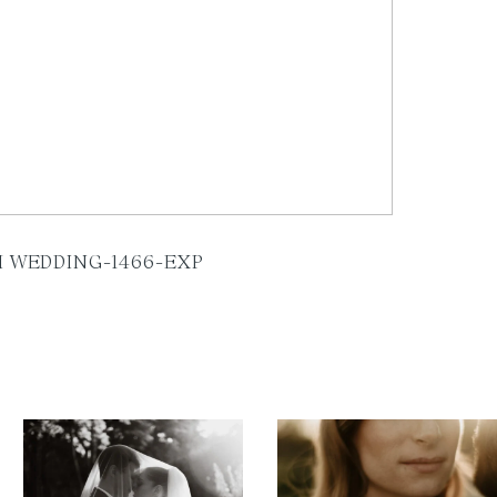
 WEDDING-1466-EXP