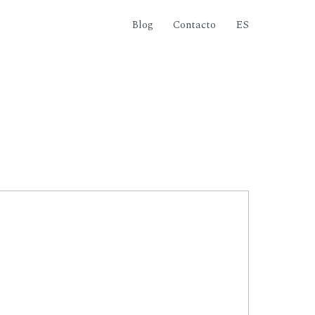
Blog
Contacto
ES