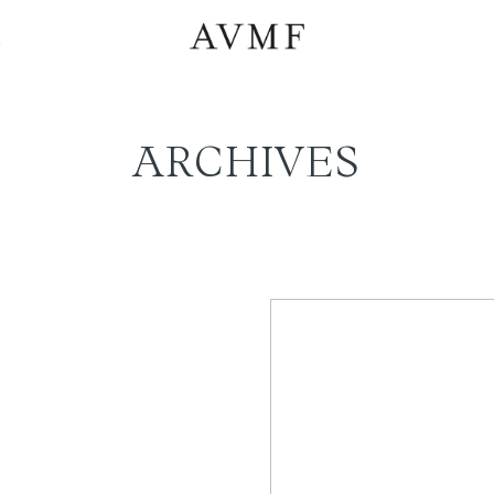
a
ARCHIVES