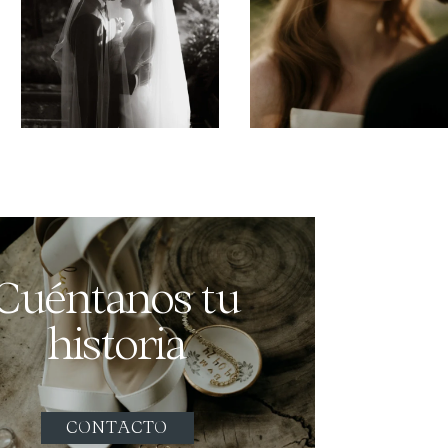
Cuéntanos tu
historia
CONTACTO