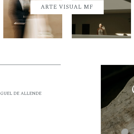
ARTE VISUAL MF
IGUEL DE ALLENDE
M