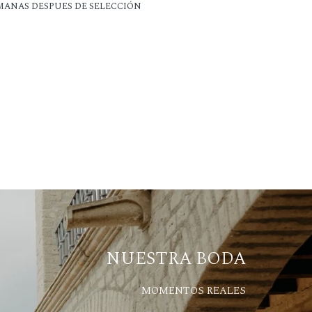
EMANAS DESPUES DE SELECCIÓN
NUESTRA BODA
MOMENTOS REALES