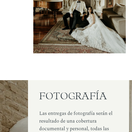
FOTOGRAFÍA
Las entregas de fotografía serán el
resultado de una cobertura
documental y personal, todas las