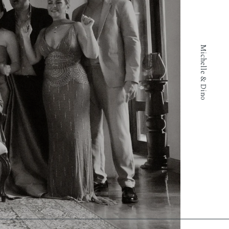
Michelle & Dino