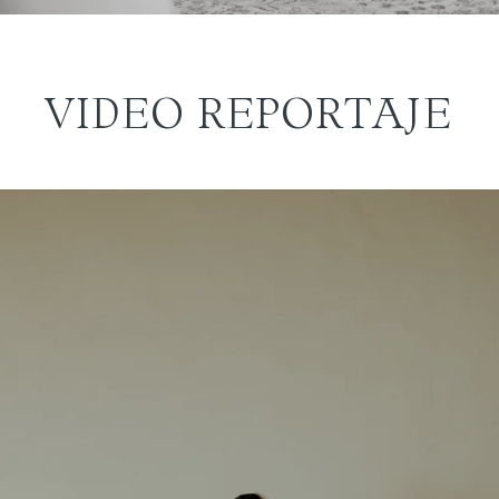
VIDEO REPORTAJE