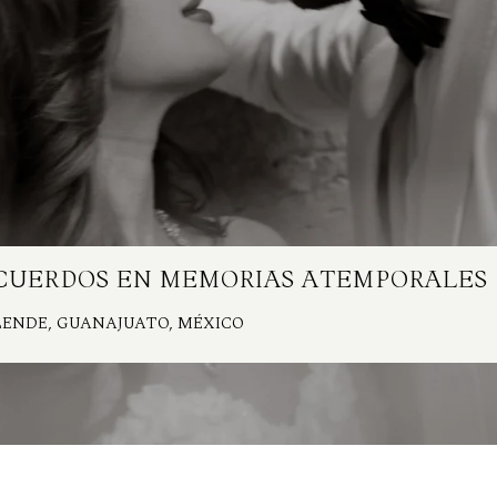
ECUERDOS EN MEMORIAS ATEMPORALES
LLENDE, GUANAJUATO, MÉXICO