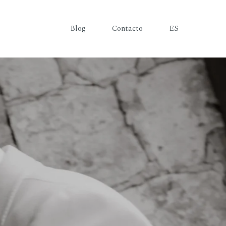
Blog
Contacto
ES