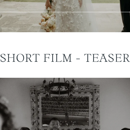
SHORT FILM - TEASER