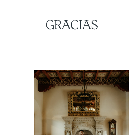
GRACIAS