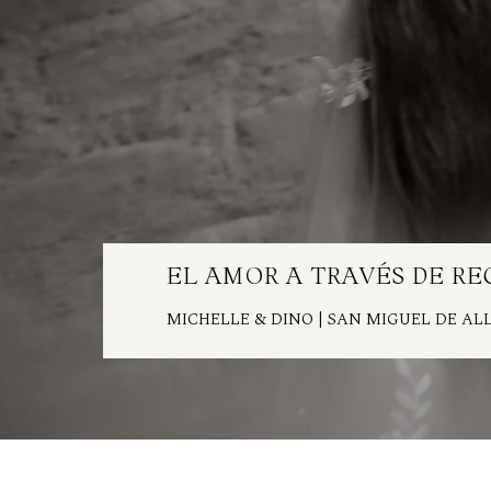
EL AMOR A TRAVÉS DE R
MICHELLE & DINO
| SAN MIGUEL DE A