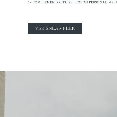
5 - COMPLEMENTOS TU SELECCIÓN PERSONAL | 4 S
VER SNEAK PEEK