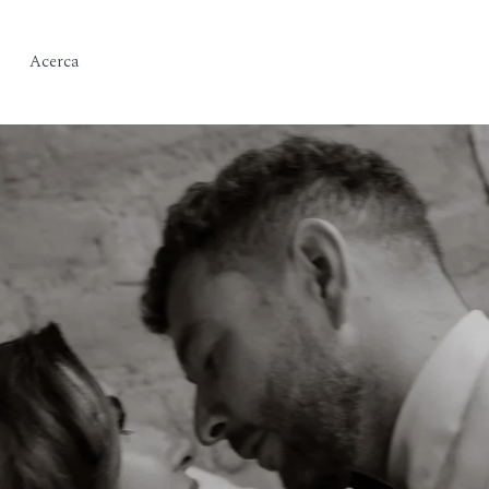
Acerca