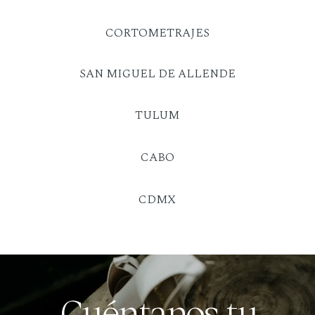
CORTOMETRAJES
SAN MIGUEL DE ALLENDE
TULUM
CABO
CDMX
Cuéntanos tu