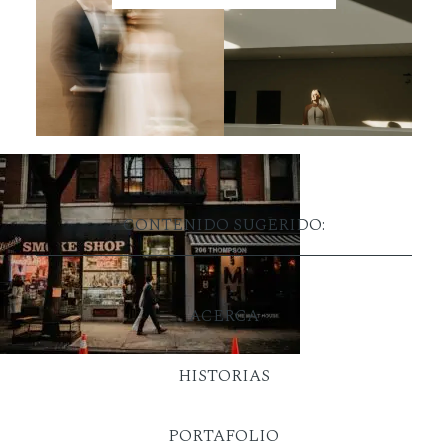
CONTENIDO SUGERIDO:
ACERCA
HISTORIAS
PORTAFOLIO