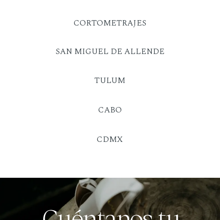
CORTOMETRAJES
SAN MIGUEL DE ALLENDE
TULUM
CABO
CDMX
Cuéntanos tu