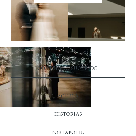
CONTENIDO SUGERIDO:
ACERCA
HISTORIAS
PORTAFOLIO