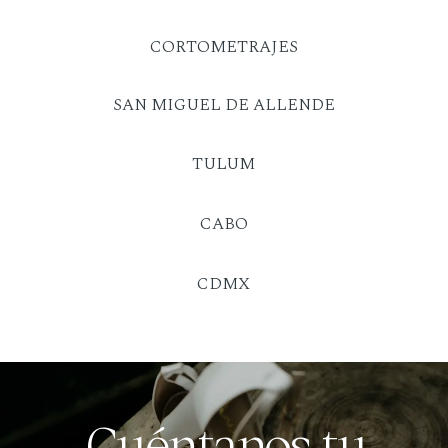
CORTOMETRAJES
SAN MIGUEL DE ALLENDE
TULUM
CABO
CDMX
Cuéntanos tu