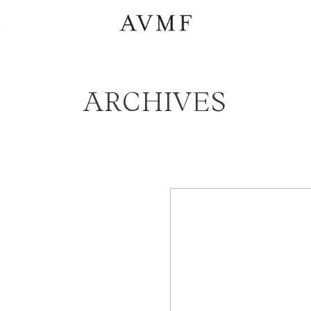
a
ARCHIVES