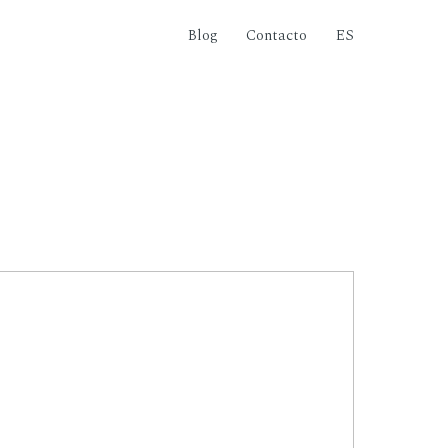
Blog
Contacto
ES