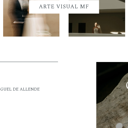
ARTE VISUAL MF
IGUEL DE ALLENDE
M