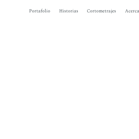
Portafolio
Historias
Cortometrajes
Acerc