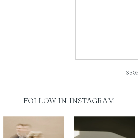
350
FOLLOW IN INSTAGRAM