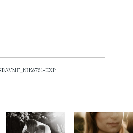
KBAVMF_NIK8781-EXP