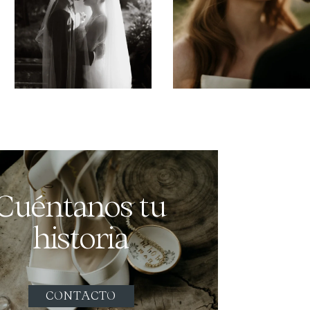
Cuéntanos tu
historia
CONTACTO