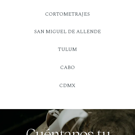
CORTOMETRAJES
SAN MIGUEL DE ALLENDE
TULUM
CABO
CDMX
Cuéntanos tu