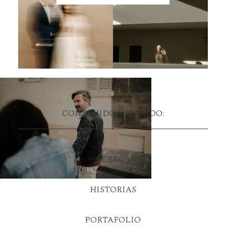
CONTENIDO SUGERIDO:
ACERCA
HISTORIAS
PORTAFOLIO