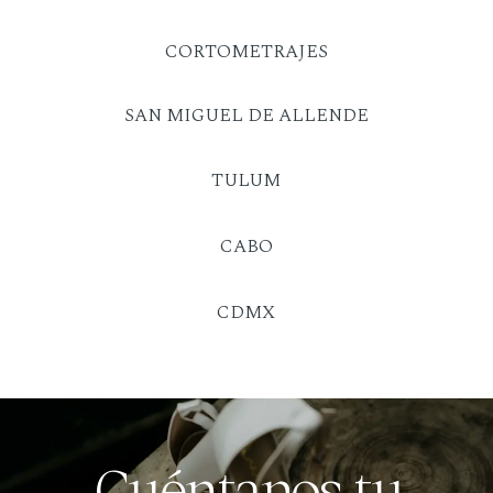
CORTOMETRAJES
SAN MIGUEL DE ALLENDE
TULUM
CABO
CDMX
Cuéntanos tu