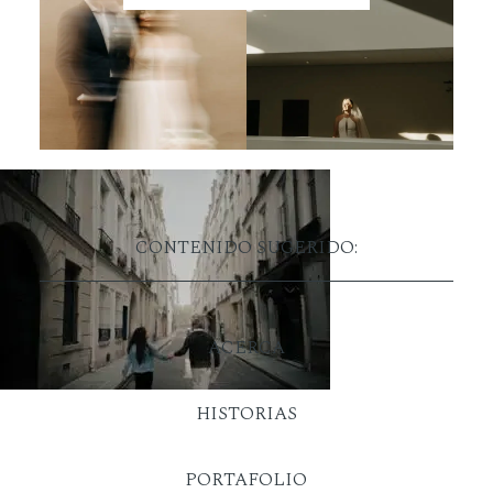
CONTENIDO SUGERIDO:
ACERCA
HISTORIAS
PORTAFOLIO