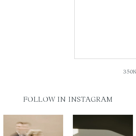
350
FOLLOW IN INSTAGRAM