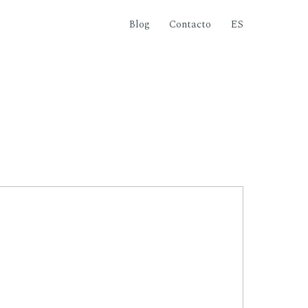
Blog
Contacto
ES