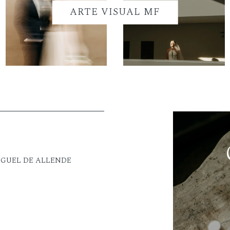
ARTE VISUAL MF
IGUEL DE ALLENDE
M