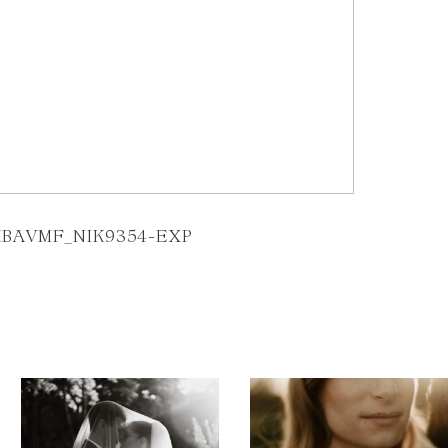
KBAVMF_NIK9354-EXP