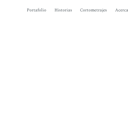
Portafolio
Historias
Cortometrajes
Acerc