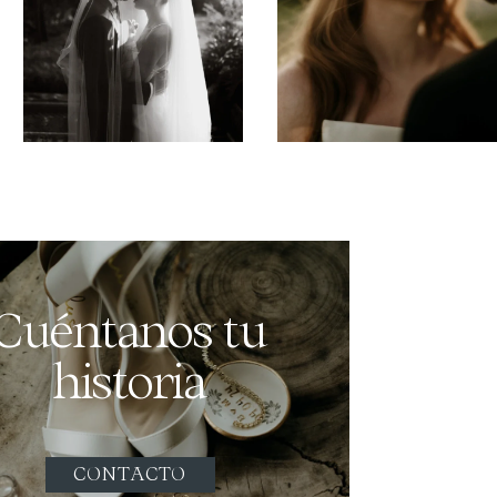
Cuéntanos tu
historia
CONTACTO