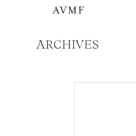
a
ARCHIVES