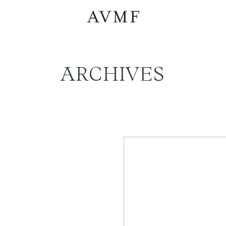
a
ARCHIVES