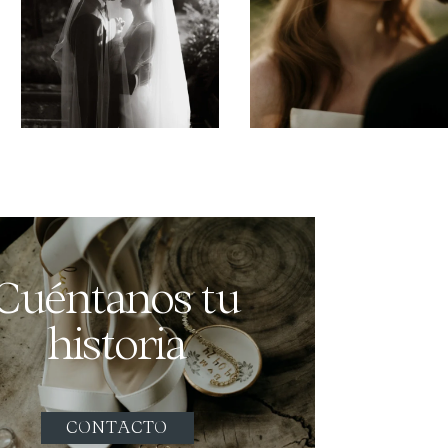
Cuéntanos tu
historia
CONTACTO