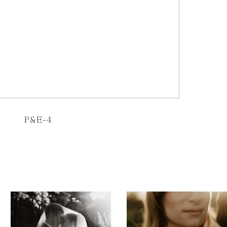
P&E-4