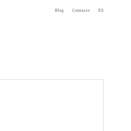
Blog
Contacto
ES