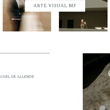
ARTE VISUAL MF
IGUEL DE ALLENDE
M