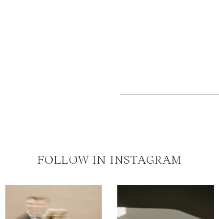
FOLLOW IN INSTAGRAM