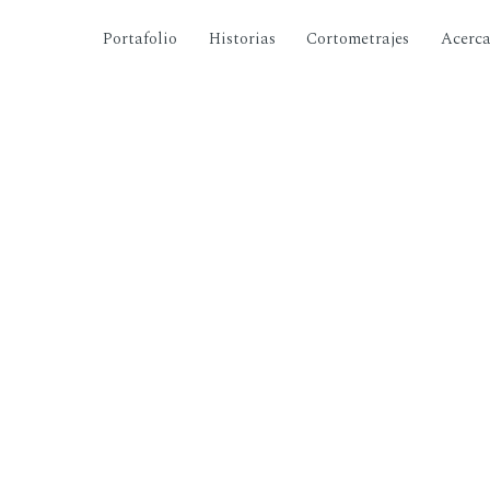
Portafolio
Historias
Cortometrajes
Acerc