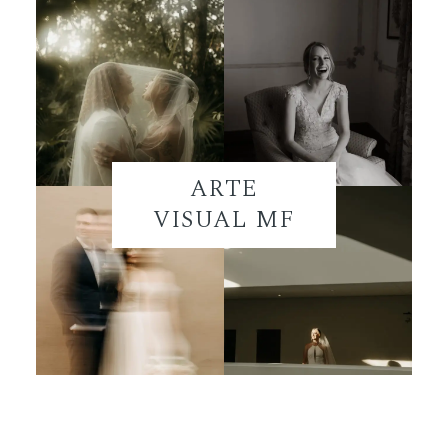
ARTE
VISUAL MF