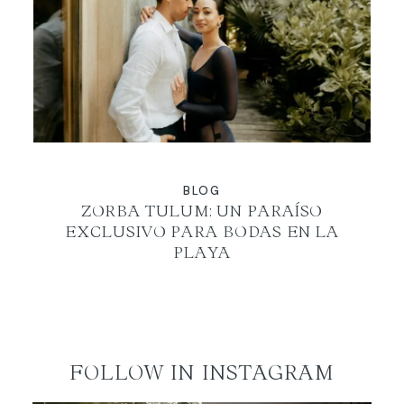
ES
BLOG
ZORBA TULUM: UN PARAÍSO
EXCLUSIVO PARA BODAS EN LA
PLAYA
FOLLOW IN INSTAGRAM