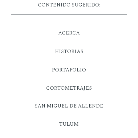
CONTENIDO SUGERIDO:
ACERCA
HISTORIAS
PORTAFOLIO
CORTOMETRAJES
SAN MIGUEL DE ALLENDE
TULUM