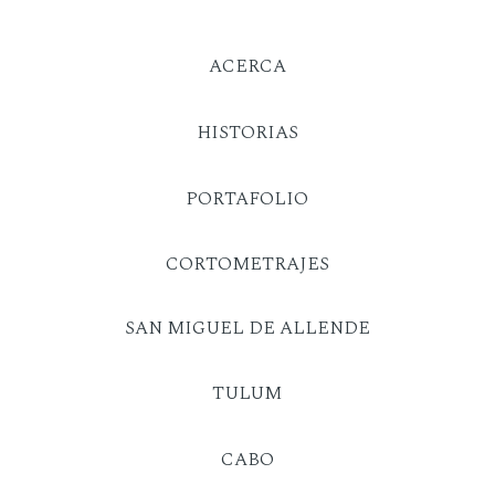
ACERCA
HISTORIAS
PORTAFOLIO
CORTOMETRAJES
SAN MIGUEL DE ALLENDE
TULUM
CABO