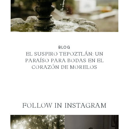
ES
BLOG
EL SUSPIRO TEPOZTLÁN: UN
PARAÍSO PARA BODAS EN EL
CORAZÓN DE MORELOS
FOLLOW IN INSTAGRAM