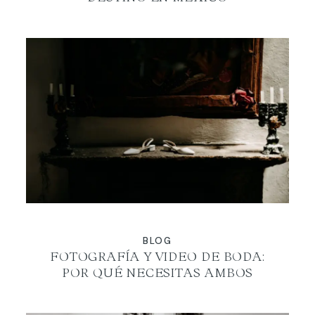
BLOG
FOTOGRAFÍA Y VIDEO DE BODA:
POR QUÉ NECESITAS AMBOS