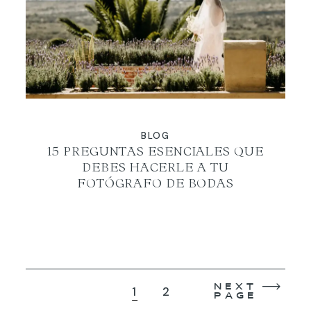
BLOG
15 PREGUNTAS ESENCIALES QUE
DEBES HACERLE A TU
FOTÓGRAFO DE BODAS
NEXT
1
2
PAGE