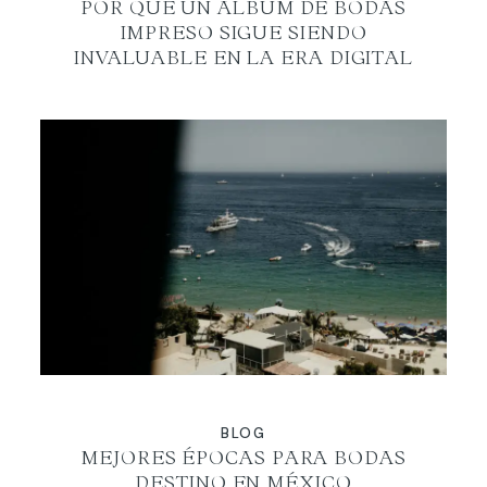
POR QUÉ UN ÁLBUM DE BODAS
IMPRESO SIGUE SIENDO
INVALUABLE EN LA ERA DIGITAL
BLOG
MEJORES ÉPOCAS PARA BODAS
DESTINO EN MÉXICO