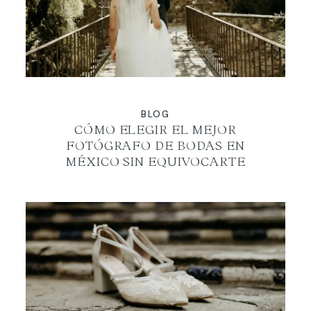
ES
BLOG
CÓMO ELEGIR EL MEJOR
FOTÓGRAFO DE BODAS EN
MÉXICO SIN EQUIVOCARTE