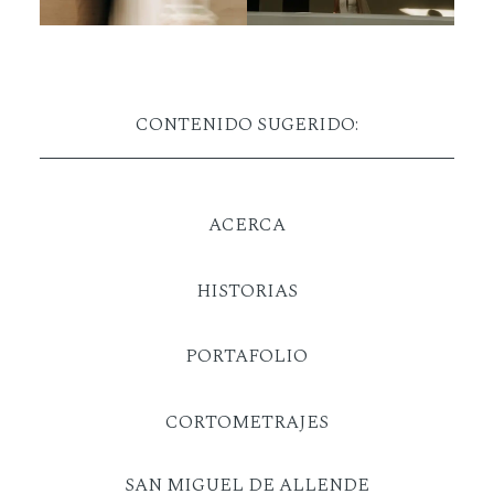
CONTENIDO SUGERIDO:
ACERCA
HISTORIAS
PORTAFOLIO
CORTOMETRAJES
SAN MIGUEL DE ALLENDE