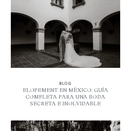
BLOG
ELOPEMENT EN MÉXICO: GUÍA
COMPLETA PARA UNA BODA
SECRETA E INOLVIDABLE