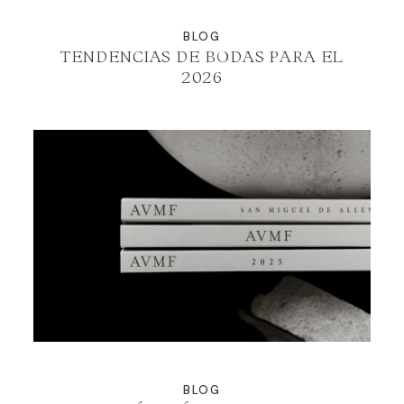
BLOG
TENDENCIAS DE BODAS PARA EL
2026
BLOG