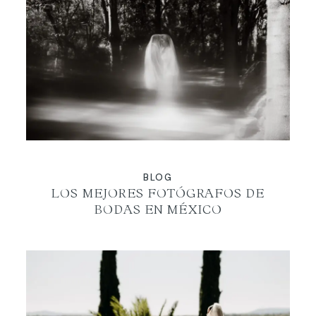
BLOG
LOS MEJORES FOTÓGRAFOS DE
BODAS EN MÉXICO