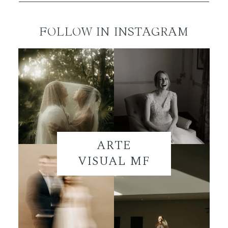
FOLLOW IN INSTAGRAM
ARTE
VISUAL MF