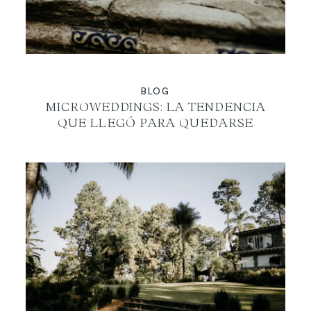
BLOG
MICROWEDDINGS: LA TENDENCIA
QUE LLEGÓ PARA QUEDARSE