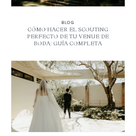
BLOG
CÓMO HACER EL SCOUTING
PERFECTO DE TU VENUE DE
BODA: GUÍA COMPLETA