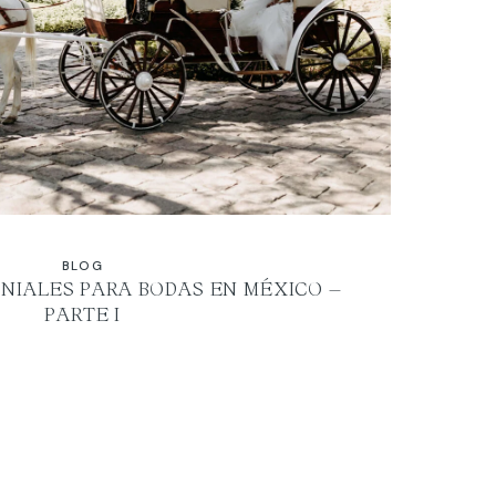
BLOG
NIALES PARA BODAS EN MÉXICO –
PARTE I