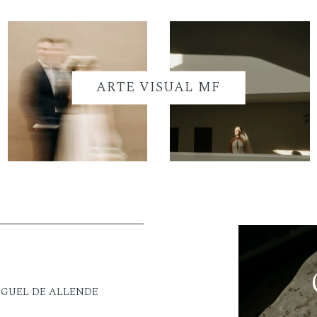
ARTE VISUAL MF
IGUEL DE ALLENDE