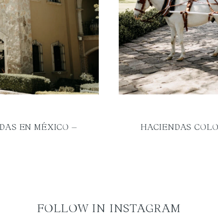
DAS EN MÉXICO –
HACIENDAS COLO
FOLLOW IN INSTAGRAM