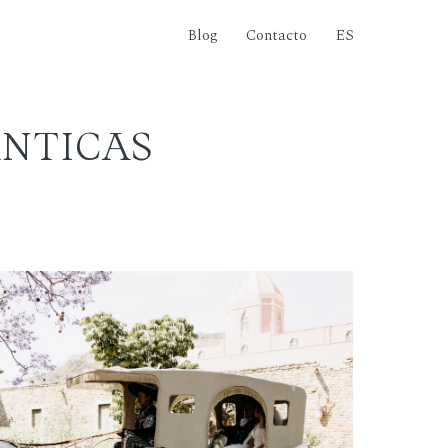
Blog
Contacto
ES
ÁNTICAS