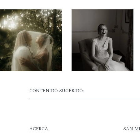
CONTENIDO SUGERIDO:
ACERCA
SAN M