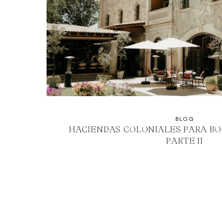
BLOG
HACIENDAS COLONIALES PARA BO
PARTE II