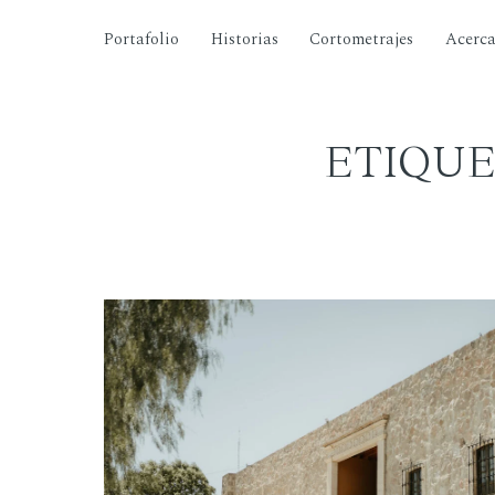
Portafolio
Historias
Cortometrajes
Acerc
ETIQUE